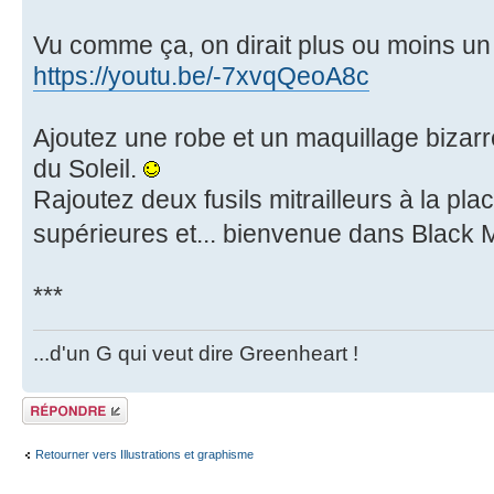
Vu comme ça, on dirait plus ou moins un
https://youtu.be/-7xvqQeoA8c
Ajoutez une robe et un maquillage bizarre
du Soleil.
Rajoutez deux fusils mitrailleurs à la pla
supérieures et... bienvenue dans Black 
***
...d'un G qui veut dire Greenheart !
Répondre
Retourner vers Illustrations et graphisme