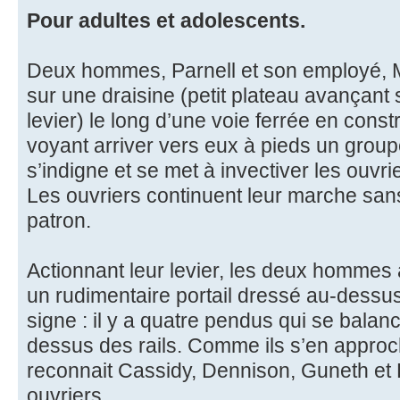
Pour adultes et adolescents.
Deux hommes, Parnell et son employé, 
sur une draisine (petit plateau avançant su
levier) le long d’une voie ferrée en constr
voyant arriver vers eux à pieds un groupe
s’indigne et se met à invectiver les ouvrie
Les ouvriers continuent leur marche san
patron.
Actionnant leur levier, les deux hommes 
un rudimentaire portail dressé au-dessu
signe : il y a quatre pendus qui se balan
dessus des rails. Comme ils s’en approc
reconnait Cassidy, Dennison, Guneth et
ouvriers.