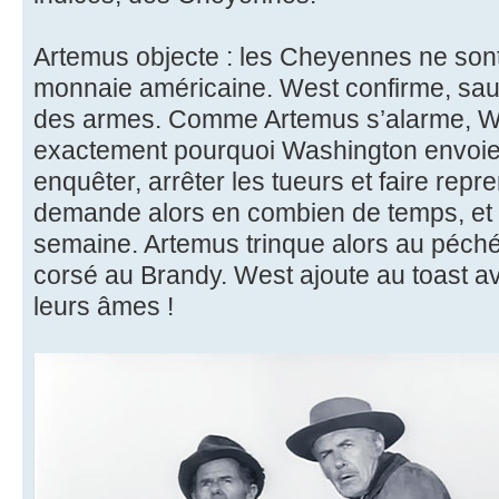
Artemus objecte : les Cheyennes ne sont 
monnaie américaine. West confirme, sauf 
des armes. Comme Artemus s’alarme, We
exactement pourquoi Washington envoie 
enquêter, arrêter les tueurs et faire repr
demande alors en combien de temps, et
semaine. Artemus trinque alors au péché
corsé au Brandy. West ajoute au toast av
leurs âmes !