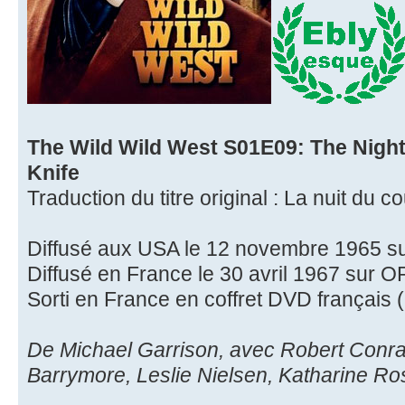
The Wild Wild West S01E09: The Nigh
Knife
Traduction du titre original : La nuit du 
Diffusé aux USA le 12 novembre 1965 s
Diffusé en France le 30 avril 1967 sur 
Sorti en France en coffret DVD français (
De Michael Garrison, avec Robert Conra
Barrymore, Leslie Nielsen, Katharine Ro