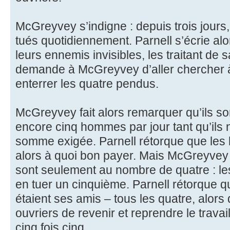
McGreyvey s’indigne : depuis trois jours,
tués quotidiennement. Parnell s’écrie alo
leurs ennemis invisibles, les traitant de 
demande à McGreyvey d’aller chercher 
enterrer les quatre pendus.
McGreyvey fait alors remarquer qu’ils s
encore cinq hommes par jour tant qu’ils 
somme exigée. Parnell rétorque que les
alors à quoi bon payer. Mais McGreyvey
sont seulement au nombre de quatre : les
en tuer un cinquième. Parnell rétorque 
étaient ses amis – tous les quatre, alo
ouvriers de revenir et reprendre le travai
cinq fois cinq.