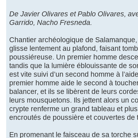
De Javier Olivares et Pablo Olivares, a
Garrido, Nacho Fresneda.
Chantier archéologique de Salamanque, 
glisse lentement au plafond, faisant tomb
poussiéreuse. Un premier homme descen
tandis que la lumière éblouissante de son
est vite suivi d’un second homme à l’ai
premier homme aide le second à toucher 
balancer, et ils se libèrent de leurs cor
leurs mousquetons. Ils jettent alors un co
crypte renferme un grand tableau et plusi
encroutés de poussière et couvertes de t
En promenant le faisceau de sa torche su