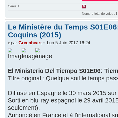
Génial !
0
Nombre total de votes : 1
Le Ministère du Temps S01E06
Coquins (2015)
par
Greenheart
» Lun 5 Juin 2017 16:24
El Ministerio Del Tiempo S01E06: Tiem
Titre original : Quelque soit le temps pas
Diffusé en Espagne le 30 mars 2015 su
Sorti en blu-ray espagnol le 29 avril 201
seulement).
Annoncé en France et à l'international 