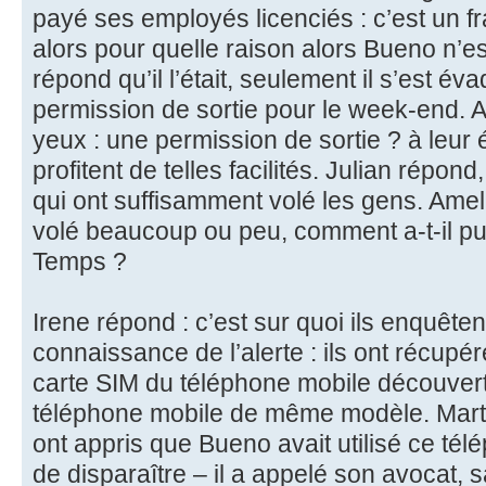
payé ses employés licenciés : c’est un 
alors pour quelle raison alors Bueno n’es
répond qu’il l’était, seulement il s’est év
permission de sortie pour le week-end. 
yeux : une permission de sortie ? à leur
profitent de telles facilités. Julian répo
qui ont suffisamment volé les gens. Ameli
volé beaucoup ou peu, comment a-t-il pu
Temps ?
Irene répond : c’est sur quoi ils enquêten
connaissance de l’alerte : ils ont récupér
carte SIM du téléphone mobile découvert
téléphone mobile de même modèle. Marti po
ont appris que Bueno avait utilisé ce t
de disparaître – il a appelé son avocat, s