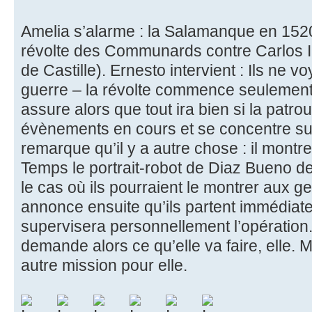
Amelia s’alarme : la Salamanque en 1520,
révolte des Communards contre Carlos 
de Castille). Ernesto intervient : Ils ne 
guerre – la révolte commence seulement 
assure alors que tout ira bien si la patro
évènements en cours et se concentre sur
remarque qu’il y a autre chose : il montre
Temps le portrait-robot de Diaz Bueno d
le cas où ils pourraient le montrer aux g
annonce ensuite qu’ils partent immédiat
supervisera personnellement l’opération.
demande alors ce qu’elle va faire, elle. Ma
autre mission pour elle.