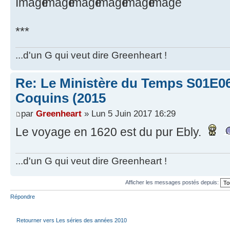
***
...d'un G qui veut dire Greenheart !
Re: Le Ministère du Temps S01E0
Coquins (2015
par
Greenheart
» Lun 5 Juin 2017 16:29
Le voyage en 1620 est du pur Ebly.
...d'un G qui veut dire Greenheart !
Afficher les messages postés depuis:
Répondre
Retourner vers Les séries des années 2010