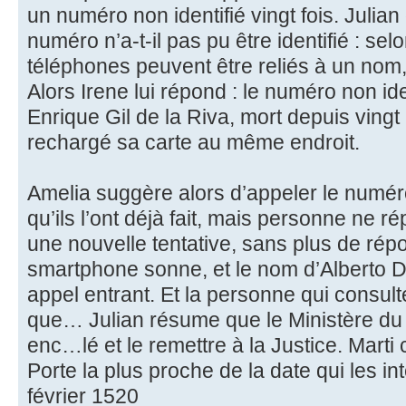
un numéro non identifié vingt fois. Jul
numéro n’a-t-il pas pu être identifié : sel
téléphones peuvent être reliés à un n
Alors Irene lui répond : le numéro non iden
Enrique Gil de la Riva, mort depuis vingt 
rechargé sa carte au même endroit.
Amelia suggère alors d’appeler le numér
qu’ils l’ont déjà fait, mais personne ne ré
une nouvelle tentative, sans plus de rép
smartphone sonne, et le nom d’Alberto D
appel entrant. Et la personne qui consult
que… Julian résume que le Ministère du 
enc…lé et le remettre à la Justice. Marti
Porte la plus proche de la date qui les 
février 1520