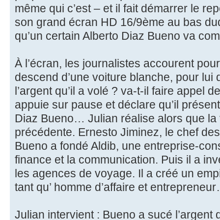
même qui c’est – et il fait démarrer le rep
son grand écran HD 16/9ème au bas du
qu’un certain Alberto Diaz Bueno va comp
À l’écran, les journalistes accourent pou
descend d’une voiture blanche, pour lui 
l’argent qu’il a volé ? va-t-il faire appel 
appuie sur pause et déclare qu’il présen
Diaz Bueno… Julian réalise alors que la 
précédente. Ernesto Jiminez, le chef des
Bueno a fondé Aldib, une entreprise-cons
finance et la communication. Puis il a inv
les agences de voyage. Il a créé un empi
tant qu’ homme d’affaire et entrepreneu
Julian intervient : Bueno a sucé l’argent 