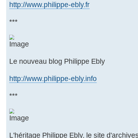
http://www.philippe-ebly.fr
***
Le nouveau blog Philippe Ebly
http://www.philippe-ebly.info
***
L'héritage Philippe Ebly, le site d'archive