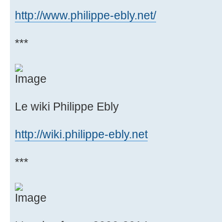
http://www.philippe-ebly.net/
***
Le wiki Philippe Ebly
http://wiki.philippe-ebly.net
***