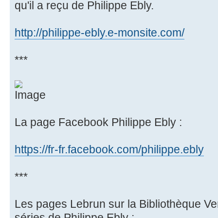
qu'il a reçu de Philippe Ebly.
http://philippe-ebly.e-monsite.com/
***
La page Facebook Philippe Ebly :
https://fr-fr.facebook.com/philippe.ebly
***
Les pages Lebrun sur la Bibliothèque Vert
séries de Philippe Ebly :