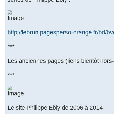
http://lebrun.pagesperso-orange.fr/bd/bve
***
Les anciennes pages (liens bientôt hors
***
Le site Philippe Ebly de 2006 à 2014