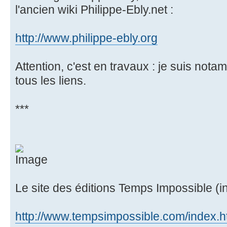
l'ancien wiki Philippe-Ebly.net :
http://www.philippe-ebly.org
Attention, c'est en travaux : je suis nota
tous les liens.
***
Le site des éditions Temps Impossible (in
http://www.tempsimpossible.com/index.