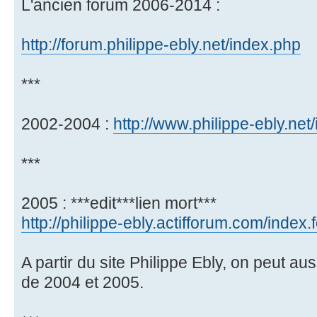
L'ancien forum 2006-2014 :
http://forum.philippe-ebly.net/index.php
***
2002-2004 :
http://www.philippe-ebly.net
***
2005 : ***edit***lien mort***
http://philippe-ebly.actifforum.com/index
A partir du site Philippe Ebly, on peut a
de 2004 et 2005.