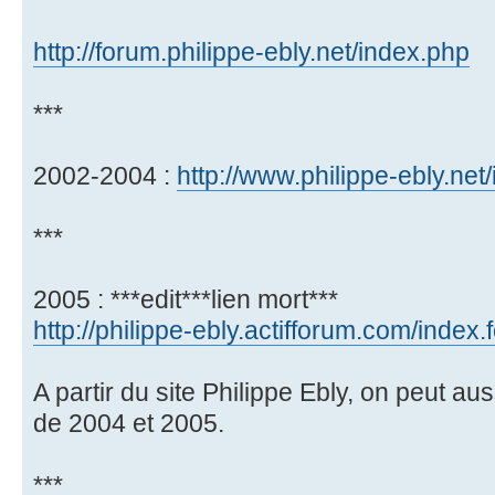
http://forum.philippe-ebly.net/index.php
***
2002-2004 :
http://www.philippe-ebly.net
***
2005 : ***edit***lien mort***
http://philippe-ebly.actifforum.com/index
A partir du site Philippe Ebly, on peut a
de 2004 et 2005.
***