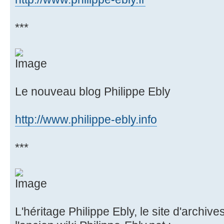
***
Le nouveau blog Philippe Ebly
http://www.philippe-ebly.info
***
L'héritage Philippe Ebly, le site d'archive