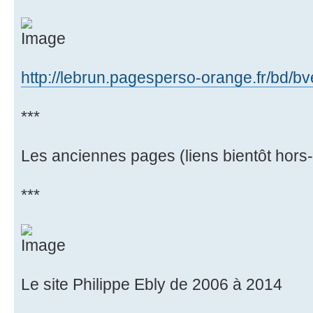
http://lebrun.pagesperso-orange.fr/bd/bve
***
Les anciennes pages (liens bientôt hors
***
Le site Philippe Ebly de 2006 à 2014