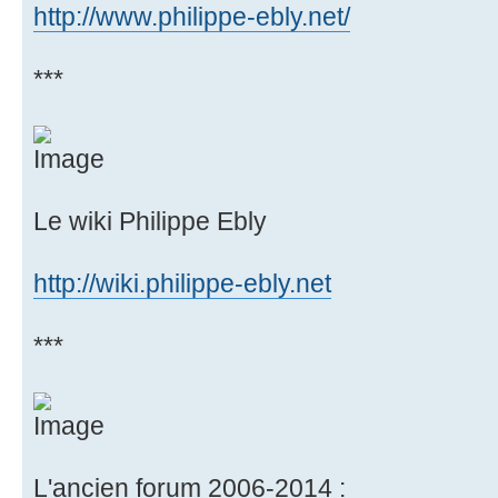
http://www.philippe-ebly.net/
***
Le wiki Philippe Ebly
http://wiki.philippe-ebly.net
***
L'ancien forum 2006-2014 :