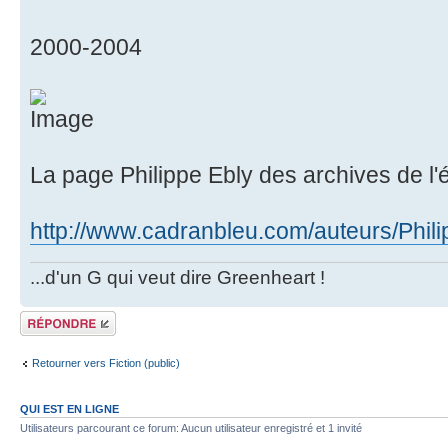
2000-2004
La page Philippe Ebly des archives de l'
http://www.cadranbleu.com/auteurs/Phili
...d'un G qui veut dire Greenheart !
Répondre
Retourner vers Fiction (public)
QUI EST EN LIGNE
Utilisateurs parcourant ce forum: Aucun utilisateur enregistré et 1 invité