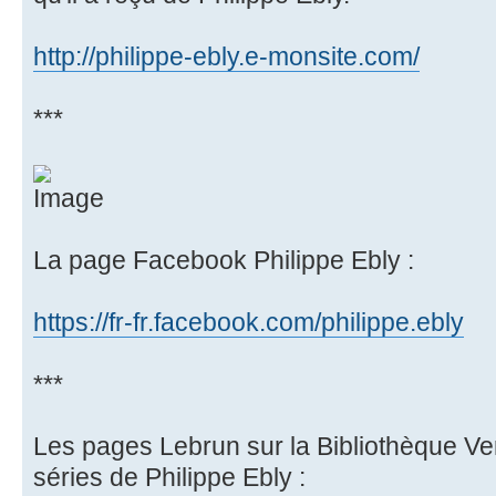
http://philippe-ebly.e-monsite.com/
***
La page Facebook Philippe Ebly :
https://fr-fr.facebook.com/philippe.ebly
***
Les pages Lebrun sur la Bibliothèque Vert
séries de Philippe Ebly :