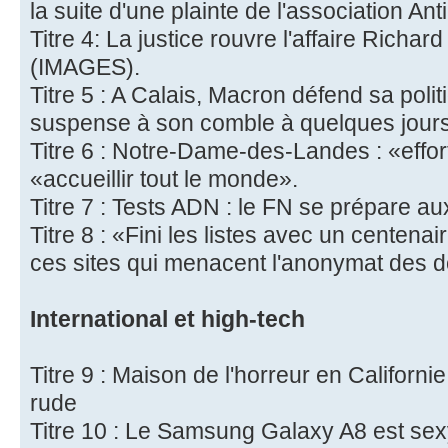
la suite d'une plainte de l'association Anti
Titre 4: La justice rouvre l'affaire Richa
(IMAGES).
Titre 5 : A Calais, Macron défend sa polit
suspense à son comble à quelques jours 
Titre 6 : Notre-Dame-des-Landes : «effor
«accueillir tout le monde».
Titre 7 : Tests ADN : le FN se prépare au
Titre 8 : «Fini les listes avec un centenai
ces sites qui menacent l'anonymat des 
International et high-tech
Titre 9 : Maison de l'horreur en Californ
rude
Titre 10 : Le Samsung Galaxy A8 est se