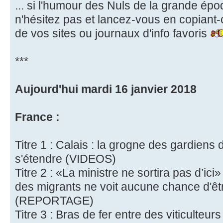
... si l'humour des Nuls de la grande ép
n'hésitez pas et lancez-vous en copiant-
de vos sites ou journaux d'info favoris
***
Aujourd'hui mardi 16 janvier 2018
France :
Titre 1 : Calais : la grogne des gardiens
s'étendre (VIDEOS)
Titre 2 : «La ministre ne sortira pas d’ici
des migrants ne voit aucune chance d'ê
(REPORTAGE)
Titre 3 : Bras de fer entre des viticulteurs