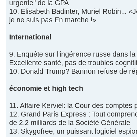
urgente" de la GPA
10. Élisabeth Badinter, Muriel Robin... «
je ne suis pas En marche !»
International
9. Enquête sur l'ingérence russe dans l
Excellente santé, pas de troubles cognit
10. Donald Trump? Bannon refuse de ré
économie et high tech
11. Affaire Kerviel: la Cour des comptes 
12. Grand Paris Express : Tout comprend
de 2,2 milliards de la Société Générale
13. Skygofree, un puissant logiciel espi