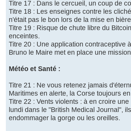
Titre 17 : Dans le cercueil, un coup de c
Titre 18 : Les enseignes contre les cliché
n'était pas le bon lors de la mise en bière
Titre 19 : Risque de chute libre du Bitco
enceintes.
Titre 20 : Une application contraceptive à 
Bruno le Maire met en place une mission 
Météo et Santé :
Titre 21 : Ne vous retenez jamais d'éternu
Maritimes en alerte, la Corse toujours en
Titre 22 : Vents violents : à en croire un
lundi dans le "British Medical Journal", i
endommager la gorge ou les oreilles.