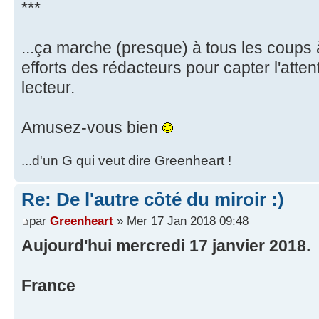
***
...ça marche (presque) à tous les coups
efforts des rédacteurs pour capter l'atten
lecteur.
Amusez-vous bien
...d'un G qui veut dire Greenheart !
Re: De l'autre côté du miroir :)
par
Greenheart
» Mer 17 Jan 2018 09:48
Aujourd'hui mercredi 17 janvier 2018.
France