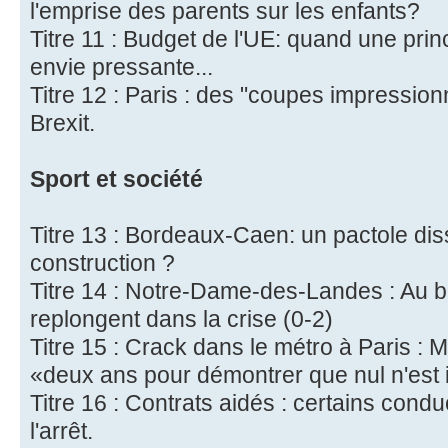
l'emprise des parents sur les enfants?
Titre 11 : Budget de l'UE: quand une pr
envie pressante...
Titre 12 : Paris : des "coupes impression
Brexit.
Sport et société
Titre 13 : Bordeaux-Caen: un pactole di
construction ?
Titre 14 : Notre-Dame-des-Landes : Au b
replongent dans la crise (0-2)
Titre 15 : Crack dans le métro à Paris :
«deux ans pour démontrer que nul n'est
Titre 16 : Contrats aidés : certains con
l'arrêt.