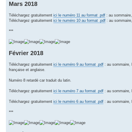
Mars 2018
Téléchargez gratuitement
ici le numéro 11 au format .pdf
: au sommaire, 
Téléchargez gratuitement
ici le numéro 10 au format .pdf
: au sommaire, 
***
Février 2018
Téléchargez gratuitement
ici le numéro 9 au format .pdf
: au sommaire, L
française et anglaise.
Numéro 8 retardé car traduit du latin.
Téléchargez gratuitement
ici le numéro 7 au format .pdf
: au sommaire, L
Téléchargez gratuitement
ici le numéro 6 au format .pdf
: au sommaire, L
***