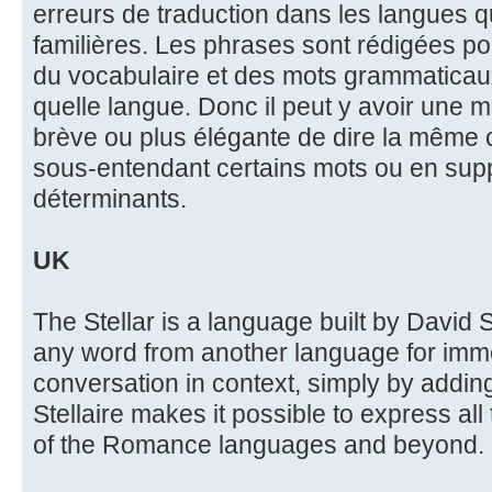
erreurs de traduction dans les langues q
familières. Les phrases sont rédigées pou
du vocabulaire et des mots grammaticaux,
quelle langue. Donc il peut y avoir une m
brève ou plus élégante de dire la même c
sous-entendant certains mots ou en supp
déterminants.
UK
The Stellar is a language built by David S
any word from another language for immed
conversation in context, simply by adding
Stellaire makes it possible to express a
of the Romance languages and beyond.