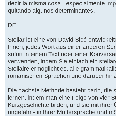
decir la misma cosa - especialmente imp
quitando algunos determinantes.
DE
Stellar ist eine von David Sicé entwickel
Ihnen, jedes Wort aus einer anderen Spr
sofort in einem Text oder einer Konversa
verwenden, indem Sie einfach ein stella
Stellaire ermöglicht es, alle grammatika
romanischen Sprachen und darüber hin
Die nächste Methode besteht darin, die s
lernen, indem man eine Folge von vier St
Kurzgeschichte bilden, und sie mit ihrer
ungefähr - in Ihrer Muttersprache und m