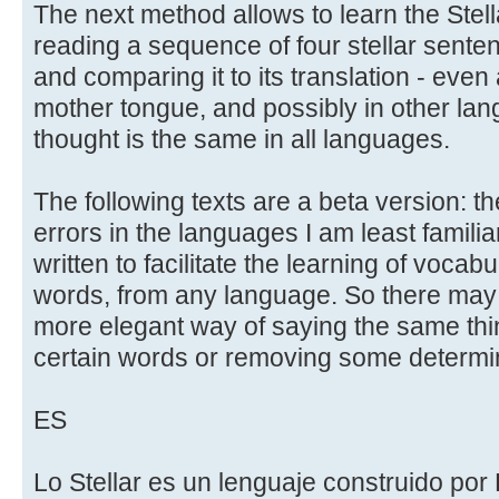
The next method allows to learn the Stel
reading a sequence of four stellar senten
and comparing it to its translation - even
mother tongue, and possibly in other lan
thought is the same in all languages.
The following texts are a beta version: th
errors in the languages I am least famili
written to facilitate the learning of voca
words, from any language. So there may 
more elegant way of saying the same thin
certain words or removing some determi
ES
Lo Stellar es un lenguaje construido por