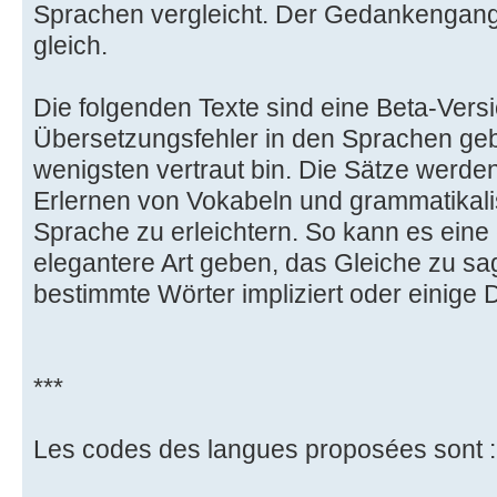
Sprachen vergleicht. Der Gedankengang 
gleich.
Die folgenden Texte sind eine Beta-Ver
Übersetzungsfehler in den Sprachen geb
wenigsten vertraut bin. Die Sätze werd
Erlernen von Vokabeln und grammatikali
Sprache zu erleichtern. So kann es eine
elegantere Art geben, das Gleiche zu sa
bestimmte Wörter impliziert oder einige 
***
Les codes des langues proposées sont :