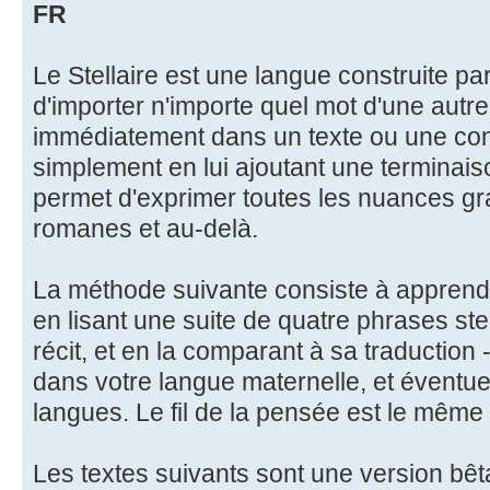
FR
Le Stellaire est une langue construite pa
d'importer n'importe quel mot d'une autre 
immédiatement dans un texte ou une con
simplement en lui ajoutant une terminaison
permet d'exprimer toutes les nuances g
romanes et au-delà.
La méthode suivante consiste à apprendre
en lisant une suite de quatre phrases ste
récit, et en la comparant à sa traductio
dans votre langue maternelle, et éventu
langues. Le fil de la pensée est le même
Les textes suivants sont une version bêta