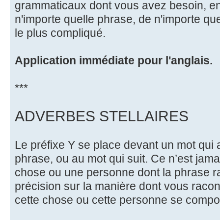
grammaticaux dont vous avez besoin, 
n'importe quelle phrase, de n'importe q
le plus compliqué.
Application immédiate pour l'anglais.
***
ADVERBES STELLAIRES
Le préfixe Y se place devant un mot qui 
phrase, ou au mot qui suit. Ce n’est jam
chose ou une personne dont la phrase rac
précision sur la manière dont vous racont
cette chose ou cette personne se comport