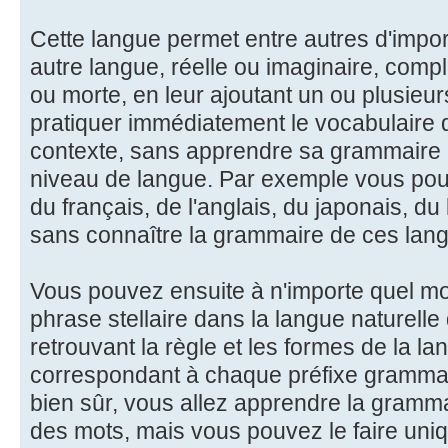
Cette langue permet entre autres d'impor
autre langue, réelle ou imaginaire, comp
ou morte, en leur ajoutant un ou plusieur
pratiquer immédiatement le vocabulaire 
contexte, sans apprendre sa grammaire d'
niveau de langue. Par exemple vous pouv
du français, de l'anglais, du japonais, du
sans connaître la grammaire de ces lan
Vous pouvez ensuite à n'importe quel m
phrase stellaire dans la langue naturelle
retrouvant la règle et les formes de la la
correspondant à chaque préfixe grammati
bien sûr, vous allez apprendre la gramma
des mots, mais vous pouvez le faire uni