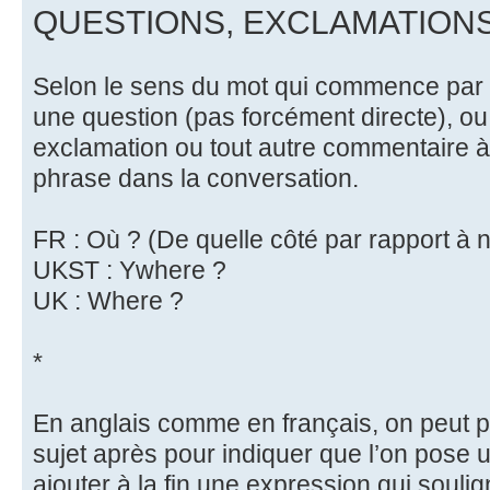
QUESTIONS, EXCLAMATION
Selon le sens du mot qui commence par Y
une question (pas forcément directe), o
exclamation ou tout autre commentaire à 
phrase dans la conversation.
FR : Où ? (De quelle côté par rapport à 
UKST : Ywhere ?
UK : Where ?
*
En anglais comme en français, on peut pla
sujet après pour indiquer que l’on pose 
ajouter à la fin une expression qui soulig