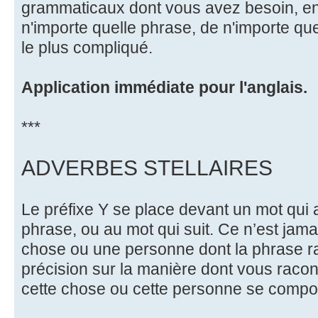
grammaticaux dont vous avez besoin, 
n'importe quelle phrase, de n'importe q
le plus compliqué.
Application immédiate pour l'anglais.
***
ADVERBES STELLAIRES
Le préfixe Y se place devant un mot qui 
phrase, ou au mot qui suit. Ce n’est jam
chose ou une personne dont la phrase rac
précision sur la manière dont vous racont
cette chose ou cette personne se comport