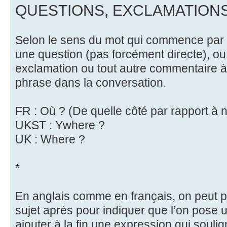
QUESTIONS, EXCLAMATION
Selon le sens du mot qui commence par Y
une question (pas forcément directe), o
exclamation ou tout autre commentaire à 
phrase dans la conversation.
FR : Où ? (De quelle côté par rapport à 
UKST : Ywhere ?
UK : Where ?
*
En anglais comme en français, on peut pla
sujet après pour indiquer que l’on pose 
ajouter à la fin une expression qui soulig