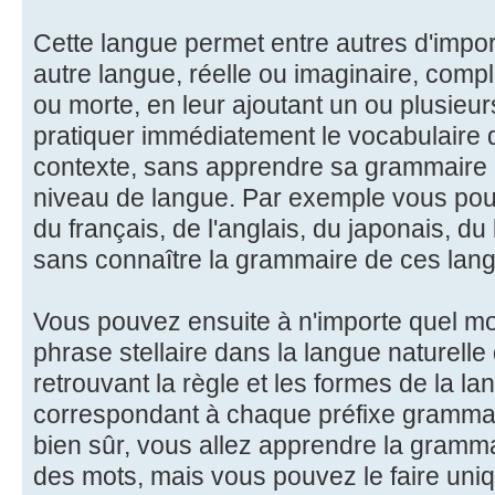
Cette langue permet entre autres d'impor
autre langue, réelle ou imaginaire, comp
ou morte, en leur ajoutant un ou plusieur
pratiquer immédiatement le vocabulaire 
contexte, sans apprendre sa grammaire d'
niveau de langue. Par exemple vous pouv
du français, de l'anglais, du japonais, du
sans connaître la grammaire de ces lan
Vous pouvez ensuite à n'importe quel m
phrase stellaire dans la langue naturelle
retrouvant la règle et les formes de la la
correspondant à chaque préfixe grammati
bien sûr, vous allez apprendre la gramma
des mots, mais vous pouvez le faire uni