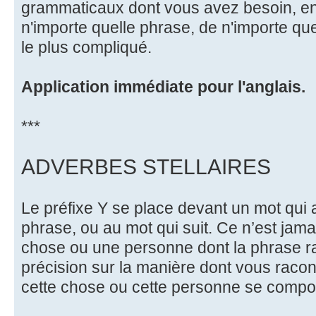
grammaticaux dont vous avez besoin, 
n'importe quelle phrase, de n'importe q
le plus compliqué.
Application immédiate pour l'anglais.
***
ADVERBES STELLAIRES
Le préfixe Y se place devant un mot qui 
phrase, ou au mot qui suit. Ce n’est jam
chose ou une personne dont la phrase rac
précision sur la manière dont vous racont
cette chose ou cette personne se comport