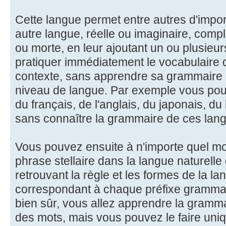
Cette langue permet entre autres d'impor
autre langue, réelle ou imaginaire, comp
ou morte, en leur ajoutant un ou plusieur
pratiquer immédiatement le vocabulaire 
contexte, sans apprendre sa grammaire d'
niveau de langue. Par exemple vous pouv
du français, de l'anglais, du japonais, du
sans connaître la grammaire de ces lan
Vous pouvez ensuite à n'importe quel m
phrase stellaire dans la langue naturelle
retrouvant la règle et les formes de la la
correspondant à chaque préfixe grammati
bien sûr, vous allez apprendre la gramma
des mots, mais vous pouvez le faire uni