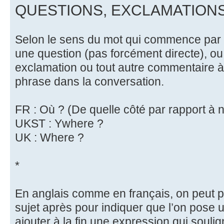
QUESTIONS, EXCLAMATION
Selon le sens du mot qui commence par Y
une question (pas forcément directe), o
exclamation ou tout autre commentaire à 
phrase dans la conversation.
FR : Où ? (De quelle côté par rapport à 
UKST : Ywhere ?
UK : Where ?
*
En anglais comme en français, on peut pla
sujet après pour indiquer que l’on pose 
ajouter à la fin une expression qui soulig