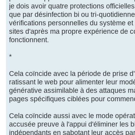
je dois avoir quatre protections officiel
que par désinfection bi ou tri-quotidienn
vérifications personnelles du système e
sites d'après ma propre expérience de 
fonctionnent.
*
Cela coïncide avec la période de prise d'
ratissant le web pour alimenter leur modèle
générative assimilable à des attaques m
pages spécifiques ciblées pour commence
Cela coïncide aussi avec le mode opérato
accusée preuve à l'appui d'éliminer les 
indépendants en sabotant leur accès par