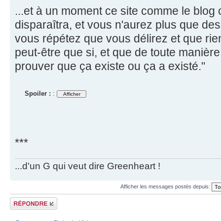
...et à un moment ce site comme le blog
disparaîtra, et vous n'aurez plus que des i
vous répétez que vous délirez et que rien
peut-être que si, et que de toute manièr
prouver que ça existe ou ça a existé."
Spoiler :
:
***
...d'un G qui veut dire Greenheart !
Afficher les messages postés depuis:
Répondre