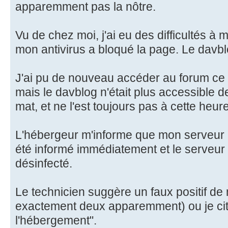
apparemment pas la nôtre.
Vu de chez moi, j'ai eu des difficultés à m
mon antivirus a bloqué la page. Le davbl
J'ai pu de nouveau accéder au forum ce 
mais le davblog n'était plus accessible 
mat, et ne l'est toujours pas à cette heure
L'hébergeur m'informe que mon serveur n'
été informé immédiatement et le serveur
désinfecté.
Le technicien suggère un faux positif de 
exactement deux apparemment) ou je cit
l'hébergement".