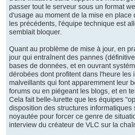
passer tout le serveur sous un format web
d'usage au moment de la mise en place d
les précédents, l'équipe technique est all
semblait bloquer.
Quant au problème de mise à jour, en pra
jour qui entraînent des pannes (définitiv
bases de données, et en ouvrant systém
dérobées dont profitent dans l'heure les
malveillants qui font apparemment leur b
forums ou en piégeant les blogs, et en ten
Cela fait belle-lurette que les équipes "
disposition des structures informatiques
noyautée pour forcer ce genre de situatio
interview du créateur de VLC sur la cha