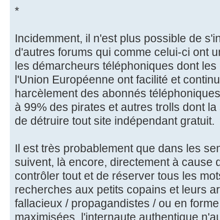
*
Incidemment, il n'est plus possible de s
d'autres forums qui comme celui-ci ont 
les démarcheurs téléphoniques dont les
l'Union Européenne ont facilité et continue
harcèlement des abonnés téléphoniques
à 99% des pirates et autres trolls dont l
de détruire tout site indépendant gratuit.
Il est très probablement que dans les se
suivent, là encore, directement à cause 
contrôler tout et de réserver tous les mot
recherches aux petits copains et leurs a
fallacieux / propagandistes / ou en form
maximisées, l'internaute authentique n'a