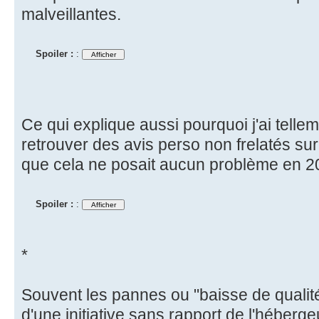
malveillantes.
Spoiler :
:
Ce qui explique aussi pourquoi j'ai telle
retrouver des avis perso non frelatés sur 
que cela ne posait aucun problème en 2
Spoiler :
:
*
Souvent les pannes ou "baisse de qualit
d'une initiative sans rapport de l'héberge