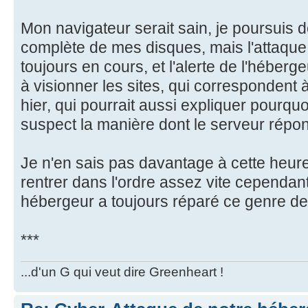
Mon navigateur serait sain, je poursuis d
complète de mes disques, mais l'attaque 
toujours en cours, et l'alerte de l'héberg
à visionner les sites, qui correspondent 
hier, qui pourrait aussi expliquer pourqu
suspect la manière dont le serveur répo
Je n'en sais pas davantage à cette heur
rentrer dans l'ordre assez vite cependant
hébergeur a toujours réparé ce genre de
***
...d'un G qui veut dire Greenheart !