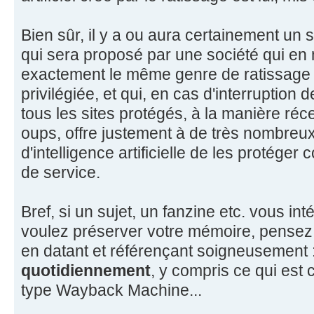
Bien sûr, il y a ou aura certainement un
qui sera proposé par une société qui e
exactement le même genre de ratissage 
privilégiée, et qui, en cas d'interruption
tous les sites protégés, à la manière réc
oups, offre justement à de très nombreux
d'intelligence artificielle de les protéger
de service.
Bref, si un sujet, un fanzine etc. vous in
voulez préserver votre mémoire, pensez
en datant et référençant soigneusement 
quotidiennement
, y compris ce qui est
type Wayback Machine...