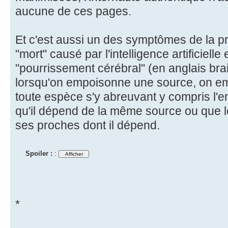
aucune de ces pages.
Et c'est aussi un des symptômes de la pr
"mort" causé par l'intelligence artificielle
"pourrissement cérébral" (en anglais brainr
lorsqu'on empoisonne une source, on e
toute espèce s'y abreuvant y compris l'e
qu'il dépend de la même source ou que le
ses proches dont il dépend.
Spoiler :
:
*