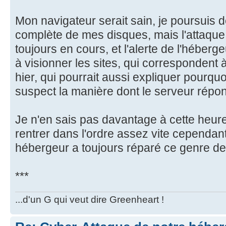
Mon navigateur serait sain, je poursuis d
complète de mes disques, mais l'attaque 
toujours en cours, et l'alerte de l'héberg
à visionner les sites, qui correspondent 
hier, qui pourrait aussi expliquer pourqu
suspect la manière dont le serveur répo
Je n'en sais pas davantage à cette heur
rentrer dans l'ordre assez vite cependant
hébergeur a toujours réparé ce genre de
***
...d'un G qui veut dire Greenheart !