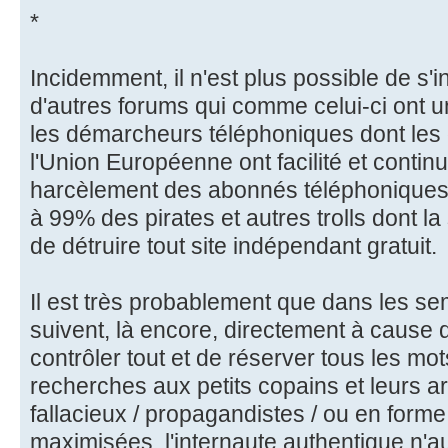
*
Incidemment, il n'est plus possible de s
d'autres forums qui comme celui-ci ont 
les démarcheurs téléphoniques dont les
l'Union Européenne ont facilité et continue
harcèlement des abonnés téléphoniques
à 99% des pirates et autres trolls dont l
de détruire tout site indépendant gratuit.
Il est très probablement que dans les se
suivent, là encore, directement à cause 
contrôler tout et de réserver tous les mot
recherches aux petits copains et leurs a
fallacieux / propagandistes / ou en form
maximisées, l'internaute authentique n'a