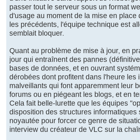
passer tout le serveur sous un format web
d'usage au moment de la mise en place d
les précédents, l'équipe technique est all
semblait bloquer.
Quant au problème de mise à jour, en pra
jour qui entraînent des pannes (définitiv
bases de données, et en ouvrant systém
dérobées dont profitent dans l'heure les
malveillants qui font apparemment leur b
forums ou en piégeant les blogs, et en ten
Cela fait belle-lurette que les équipes "
disposition des structures informatiques
noyautée pour forcer ce genre de situatio
interview du créateur de VLC sur la cha