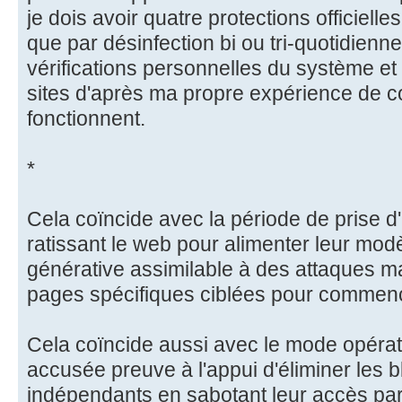
je dois avoir quatre protections officiel
que par désinfection bi ou tri-quotidienn
vérifications personnelles du système e
sites d'après ma propre expérience de 
fonctionnent.
*
Cela coïncide avec la période de prise d'
ratissant le web pour alimenter leur modèle
générative assimilable à des attaques m
pages spécifiques ciblées pour commence
Cela coïncide aussi avec le mode opérato
accusée preuve à l'appui d'éliminer les 
indépendants en sabotant leur accès par