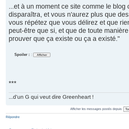
...et à un moment ce site comme le blog
disparaîtra, et vous n'aurez plus que des i
vous répétez que vous délirez et que rien
peut-être que si, et que de toute manièr
prouver que ça existe ou ça a existé."
Spoiler :
:
***
...d'un G qui veut dire Greenheart !
Afficher les messages postés depuis:
Répondre