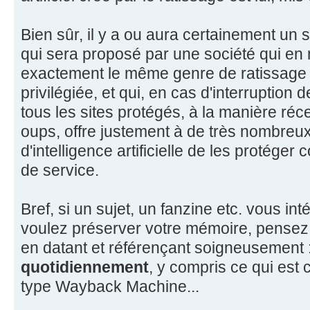
Bien sûr, il y a ou aura certainement un
qui sera proposé par une société qui e
exactement le même genre de ratissage 
privilégiée, et qui, en cas d'interruption
tous les sites protégés, à la manière réc
oups, offre justement à de très nombreux
d'intelligence artificielle de les protéger
de service.
Bref, si un sujet, un fanzine etc. vous in
voulez préserver votre mémoire, pensez
en datant et référençant soigneusement 
quotidiennement
, y compris ce qui est
type Wayback Machine...