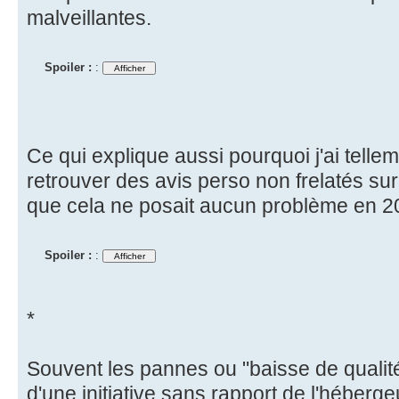
malveillantes.
Spoiler :
:
Ce qui explique aussi pourquoi j'ai telle
retrouver des avis perso non frelatés sur 
que cela ne posait aucun problème en 2
Spoiler :
:
*
Souvent les pannes ou "baisse de qualit
d'une initiative sans rapport de l'héberge