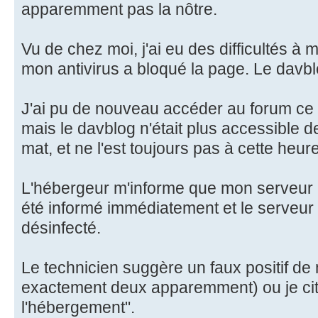
apparemment pas la nôtre.
Vu de chez moi, j'ai eu des difficultés à m
mon antivirus a bloqué la page. Le davbl
J'ai pu de nouveau accéder au forum ce 
mais le davblog n'était plus accessible 
mat, et ne l'est toujours pas à cette heure
L'hébergeur m'informe que mon serveur n'
été informé immédiatement et le serveur
désinfecté.
Le technicien suggère un faux positif de 
exactement deux apparemment) ou je cit
l'hébergement".