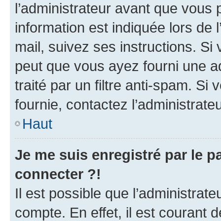
l’administrateur avant que vous 
information est indiquée lors de l
mail, suivez ses instructions. Si 
peut que vous ayez fourni une ad
traité par un filtre anti-spam. Si
fournie, contactez l’administrateu
Haut
Je me suis enregistré par le 
connecter ?!
Il est possible que l’administrat
compte. En effet, il est courant 