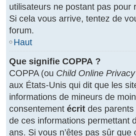
utilisateurs ne postant pas pour 
Si cela vous arrive, tentez de vou
forum.
Haut
Que signifie COPPA ?
COPPA (ou
Child Online Privacy
aux États-Unis qui dit que les sit
informations de mineurs de moins
consentement
écrit
des parents (
de ces informations permettant d
ans. Si vous n’êtes pas sûr que 