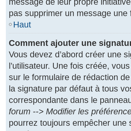
message de leur propre initiative
pas supprimer un message une f
Haut
Comment ajouter une signatu
Vous devez d’abord créer une s
l’utilisateur. Une fois créée, vo
sur le formulaire de rédaction 
la signature par défaut à tous v
correspondante dans le panneau d
forum --> Modifier les préféren
pourrez toujours empêcher une s