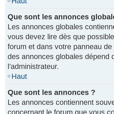
Haut
Que sont les annonces global
Les annonces globales contienne
vous devez lire dès que possibl
forum et dans votre panneau de l’u
des annonces globales dépend d
l’administrateur.
Haut
Que sont les annonces ?
Les annonces contiennent souve
concernant le forum que vous co