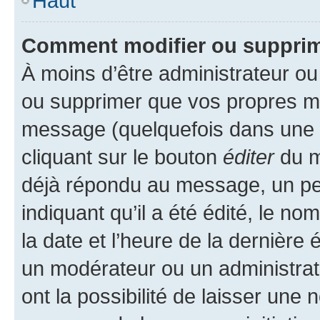
Haut
Comment modifier ou suppri
À moins d’être administrateur o
ou supprimer que vos propres m
message (quelquefois dans une d
cliquant sur le bouton
éditer
du m
déjà répondu au message, un pet
indiquant qu’il a été édité, le nom
la date et l’heure de la dernière
un modérateur ou un administrat
ont la possibilité de laisser une n