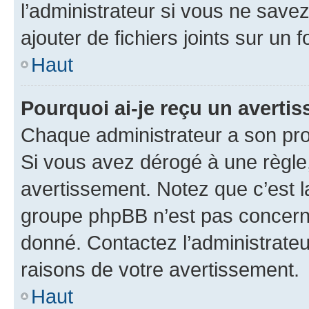
l’administrateur si vous ne sav
ajouter de fichiers joints sur un 
Haut
Pourquoi ai-je reçu un averti
Chaque administrateur a son pro
Si vous avez dérogé à une règle
avertissement. Notez que c’est la
groupe phpBB n’est pas concerné
donné. Contactez l’administrate
raisons de votre avertissement.
Haut