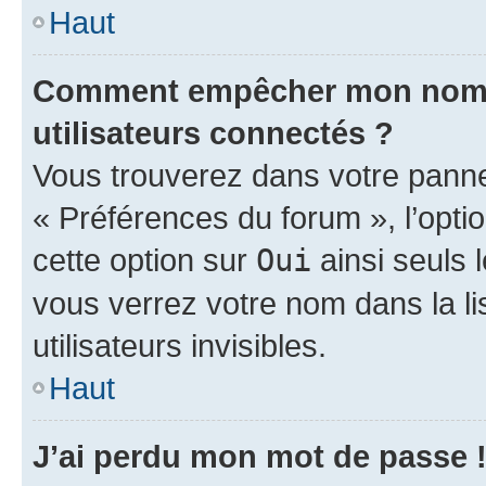
Haut
Comment empêcher mon nom d’
utilisateurs connectés ?
Vous trouverez dans votre panneau
« Préférences du forum », l’opti
cette option sur
Oui
ainsi seuls 
vous verrez votre nom dans la l
utilisateurs invisibles.
Haut
J’ai perdu mon mot de passe 