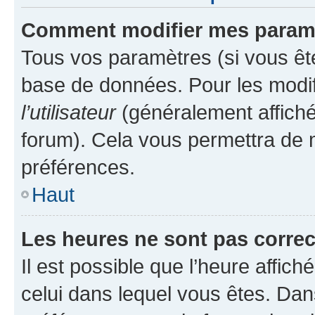
Comment modifier mes param
Tous vos paramètres (si vous ête
base de données. Pour les modifie
l’utilisateur
(généralement affiché
forum). Cela vous permettra de 
préférences.
Haut
Les heures ne sont pas correc
Il est possible que l’heure affich
celui dans lequel vous êtes. Da