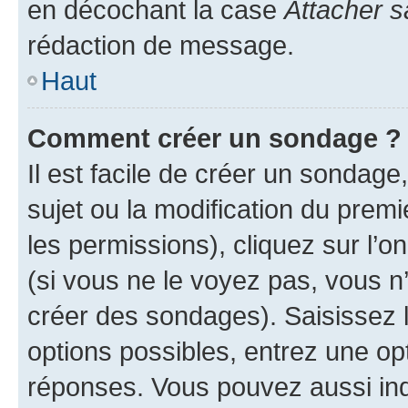
en décochant la case
Attacher s
rédaction de message.
Haut
Comment créer un sondage ?
Il est facile de créer un sondage
sujet ou la modification du prem
les permissions), cliquez sur l’o
(si vous ne le voyez pas, vous n
créer des sondages). Saisissez 
options possibles, entrez une op
réponses. Vous pouvez aussi in