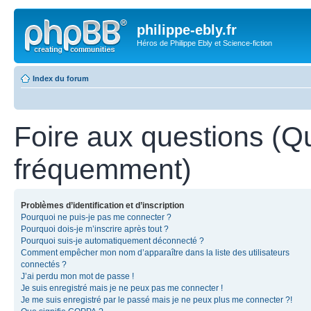
philippe-ebly.fr
Héros de Philippe Ebly et Science-fiction
Index du forum
Foire aux questions (Q
fréquemment)
Problèmes d’identification et d’inscription
Pourquoi ne puis-je pas me connecter ?
Pourquoi dois-je m’inscrire après tout ?
Pourquoi suis-je automatiquement déconnecté ?
Comment empêcher mon nom d’apparaître dans la liste des utilisateurs
connectés ?
J’ai perdu mon mot de passe !
Je suis enregistré mais je ne peux pas me connecter !
Je me suis enregistré par le passé mais je ne peux plus me connecter ?!