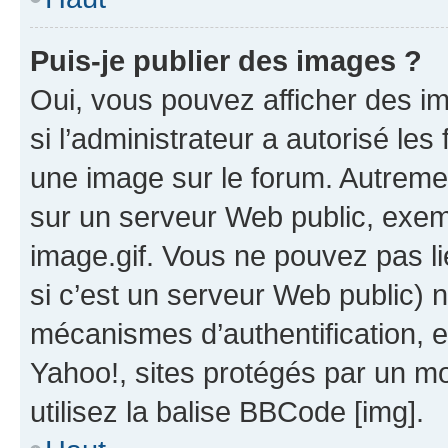
Puis-je publier des images ?
Oui, vous pouvez afficher des i
si l’administrateur a autorisé les
une image sur le forum. Autreme
sur un serveur Web public, exe
image.gif. Vous ne pouvez pas li
si c’est un serveur Web public) 
mécanismes d’authentification, 
Yahoo!, sites protégés par un mot
utilisez la balise BBCode [img].