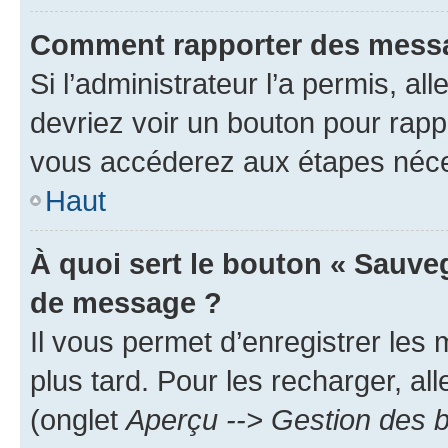
Comment rapporter des messa
Si l’administrateur l’a permis, a
devriez voir un bouton pour rapp
vous accéderez aux étapes néces
Haut
À quoi sert le bouton « Sauve
de message ?
Il vous permet d’enregistrer les
plus tard. Pour les recharger, all
(onglet
Aperçu --> Gestion des b