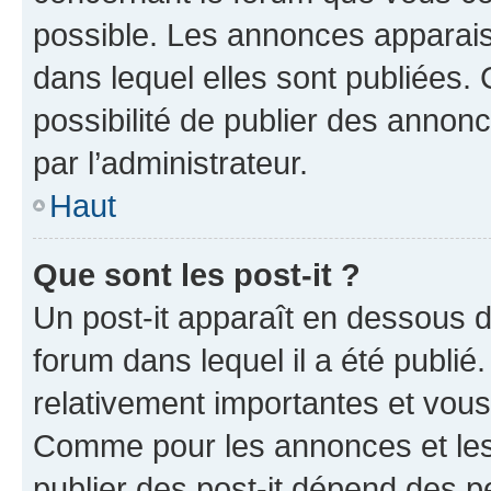
possible. Les annonces apparai
dans lequel elles sont publiées
possibilité de publier des anno
par l’administrateur.
Haut
Que sont les post-it ?
Un post-it apparaît en dessous 
forum dans lequel il a été publié.
relativement importantes et vous
Comme pour les annonces et les 
publier des post-it dépend des pe