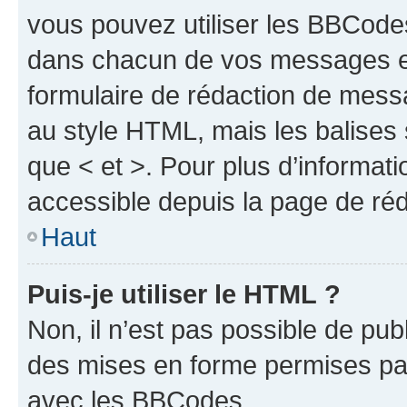
vous pouvez utiliser les BBCode
dans chacun de vos messages en 
formulaire de rédaction de mess
au style HTML, mais les balises s
que < et >. Pour plus d’informat
accessible depuis la page de ré
Haut
Puis-je utiliser le HTML ?
Non, il n’est pas possible de pu
des mises en forme permises pa
avec les BBCodes.