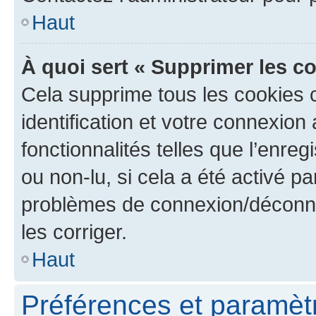
Haut
À quoi sert « Supprimer les c
Cela supprime tous les cookies 
identification et votre connexion
fonctionnalités telles que l’enre
ou non-lu, si cela a été activé p
problèmes de connexion/déconne
les corriger.
Haut
Préférences et paramètre