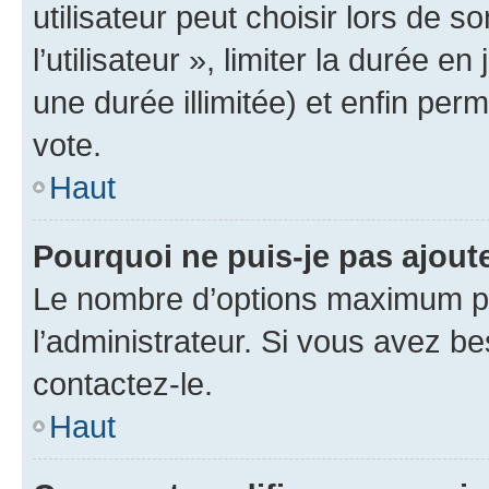
utilisateur peut choisir lors de 
l’utilisateur », limiter la durée 
une durée illimitée) et enfin perm
vote.
Haut
Pourquoi ne puis-je pas ajout
Le nombre d’options maximum pa
l’administrateur. Si vous avez be
contactez-le.
Haut