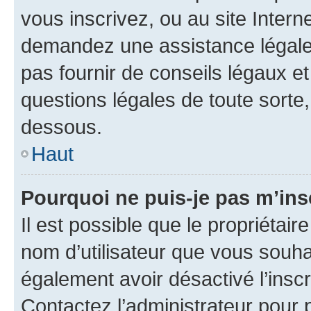
vous inscrivez, ou au site Intern
demandez une assistance légale.
pas fournir de conseils légaux e
questions légales de toute sorte,
dessous.
Haut
Pourquoi ne puis-je pas m’ins
Il est possible que le propriétaire
nom d’utilisateur que vous souhait
également avoir désactivé l’insc
Contactez l’administrateur pour