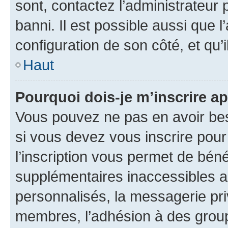
sont, contactez l’administrateur 
banni. Il est possible aussi que l
configuration de son côté, et qu’i
Haut
Pourquoi dois-je m’inscrire ap
Vous pouvez ne pas en avoir bes
si vous devez vous inscrire pour
l’inscription vous permet de béné
supplémentaires inaccessibles a
personnalisés, la messagerie pri
membres, l’adhésion à des groupes