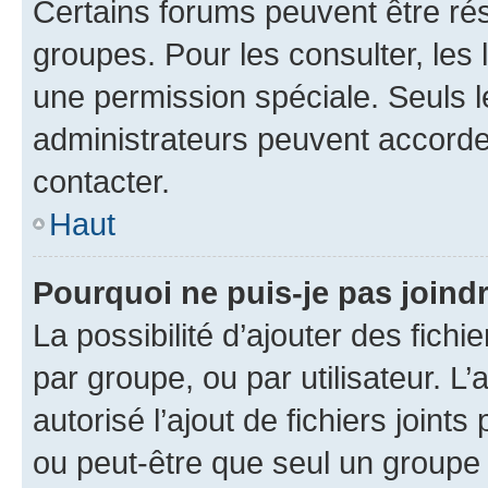
Certains forums peuvent être rés
groupes. Pour les consulter, les l
une permission spéciale. Seuls 
administrateurs peuvent accorde
contacter.
Haut
Pourquoi ne puis-je pas joind
La possibilité d’ajouter des fichi
par groupe, ou par utilisateur. L
autorisé l’ajout de fichiers joint
ou peut-être que seul un groupe 