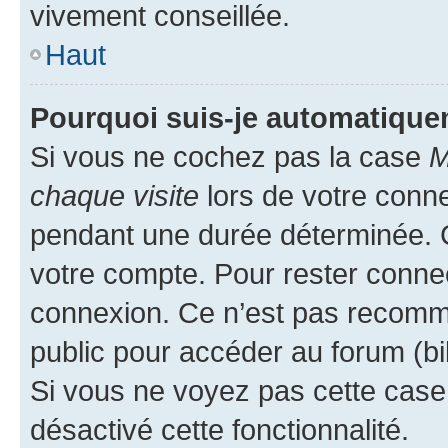
vivement conseillée.
Haut
Pourquoi suis-je automatiqu
Si vous ne cochez pas la case
M
chaque visite
lors de votre conn
pendant une durée déterminée. C
votre compte. Pour rester connec
connexion. Ce n’est pas recomma
public pour accéder au forum (bib
Si vous ne voyez pas cette case, 
désactivé cette fonctionnalité.