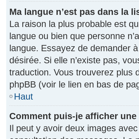
Ma langue n’est pas dans la lis
La raison la plus probable est que
langue ou bien que personne n’a
langue. Essayez de demander à l’
désirée. Si elle n’existe pas, vou
traduction. Vous trouverez plus d
phpBB (voir le lien en bas de pa
Haut
Comment puis-je afficher une
Il peut y avoir deux images avec