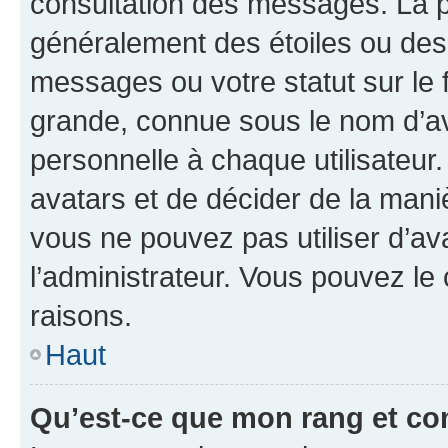
consultation des messages. La p
généralement des étoiles ou des
messages ou votre statut sur le
grande, connue sous le nom d’av
personnelle à chaque utilisateur. 
avatars et de décider de la maniè
vous ne pouvez pas utiliser d’ava
l’administrateur. Vous pouvez le
raisons.
Haut
Qu’est-ce que mon rang et co