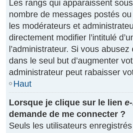
Les rangs qui apparaissent sous l
nombre de messages postés ou ide
les modérateurs et administrate
directement modifier l’intitulé d’
l’administrateur. Si vous abuse
dans le seul but d’augmenter vo
administrateur peut rabaisser v
Haut
Lorsque je clique sur le lien
e-
demande de me connecter ?
Seuls les utilisateurs enregistré