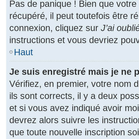
Pas de panique ! Bien que votre
récupéré, il peut toutefois être ré
connexion, cliquez sur
J’ai oubl
instructions et vous devriez pou
Haut
Je suis enregistré mais je ne
Vérifiez, en premier, votre nom d
ils sont corrects, il y a deux pos
et si vous avez indiqué avoir moi
devrez alors suivre les instruct
que toute nouvelle inscription s