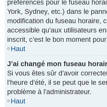
préférences pour le fuseau hora
York, Sydney, etc.) dans le panne
modification du fuseau horaire,
accessible qu’aux utilisateurs e
inscrit, c’est le bon moment pour 
Haut
J’ai changé mon fuseau horaire
Si vous êtes sûr d’avoir correct
l’heure d’été, il se peut que le s
problème à l’administrateur.
Haut