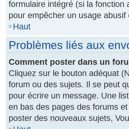
formulaire intégré (si la fonction
pour empêcher un usage abusif de 
Haut
Problèmes liés aux en
Comment poster dans un for
Cliquez sur le bouton adéquat 
forum ou des sujets. Il se peut 
pour écrire un message. Une list
en bas des pages des forums et
poster des nouveaux sujets, Vo