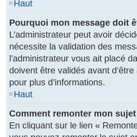
Haut
Pourquoi mon message doit êt
L’administrateur peut avoir déci
nécessite la validation des mess
l’administrateur vous ait placé
doivent être validés avant d’être
pour plus d’informations.
Haut
Comment remonter mon sujet
En cliquant sur le lien « Remonter