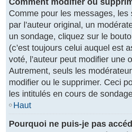
Comment modifier ou supprim
Comme pour les messages, les 
par l’auteur original, un modérat
un sondage, cliquez sur le bout
(c’est toujours celui auquel est 
voté, l’auteur peut modifier une
Autrement, seuls les modérateurs
modifier ou le supprimer. Ceci 
les intitulés en cours de sondage
Haut
Pourquoi ne puis-je pas accéd