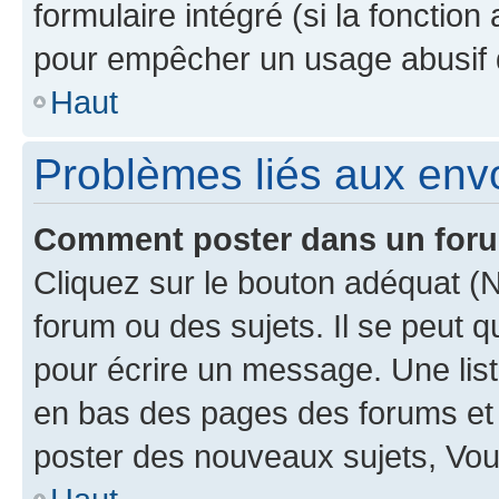
formulaire intégré (si la fonction
pour empêcher un usage abusif de 
Haut
Problèmes liés aux en
Comment poster dans un for
Cliquez sur le bouton adéquat 
forum ou des sujets. Il se peut 
pour écrire un message. Une list
en bas des pages des forums et
poster des nouveaux sujets, Vo