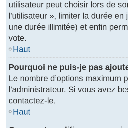
utilisateur peut choisir lors de 
l’utilisateur », limiter la durée 
une durée illimitée) et enfin perm
vote.
Haut
Pourquoi ne puis-je pas ajout
Le nombre d’options maximum pa
l’administrateur. Si vous avez be
contactez-le.
Haut