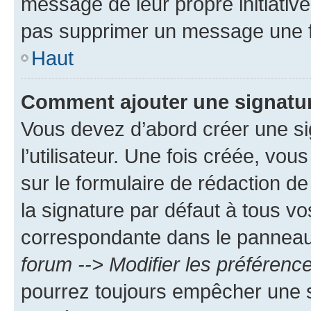
message de leur propre initiative
pas supprimer un message une f
Haut
Comment ajouter une signatu
Vous devez d’abord créer une s
l’utilisateur. Une fois créée, vo
sur le formulaire de rédaction 
la signature par défaut à tous v
correspondante dans le panneau d
forum --> Modifier les préféren
pourrez toujours empêcher une s