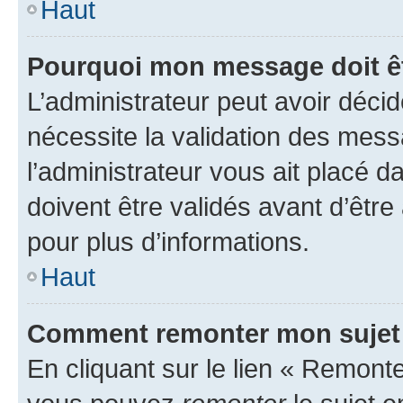
Haut
Pourquoi mon message doit êt
L’administrateur peut avoir déci
nécessite la validation des mess
l’administrateur vous ait placé
doivent être validés avant d’être
pour plus d’informations.
Haut
Comment remonter mon sujet
En cliquant sur le lien « Remonter