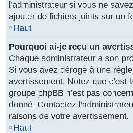
l’administrateur si vous ne sav
ajouter de fichiers joints sur un 
Haut
Pourquoi ai-je reçu un averti
Chaque administrateur a son pro
Si vous avez dérogé à une règle
avertissement. Notez que c’est la
groupe phpBB n’est pas concerné
donné. Contactez l’administrate
raisons de votre avertissement.
Haut