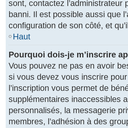
sont, contactez l’administrateur 
banni. Il est possible aussi que l
configuration de son côté, et qu’i
Haut
Pourquoi dois-je m’inscrire ap
Vous pouvez ne pas en avoir bes
si vous devez vous inscrire pour
l’inscription vous permet de béné
supplémentaires inaccessibles a
personnalisés, la messagerie pri
membres, l’adhésion à des groupes