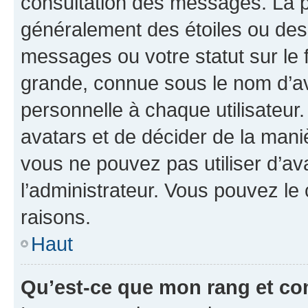
consultation des messages. La p
généralement des étoiles ou des
messages ou votre statut sur le
grande, connue sous le nom d’av
personnelle à chaque utilisateur. 
avatars et de décider de la maniè
vous ne pouvez pas utiliser d’ava
l’administrateur. Vous pouvez le
raisons.
Haut
Qu’est-ce que mon rang et co