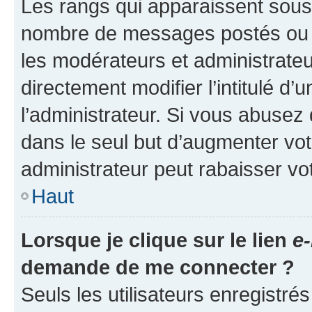
Les rangs qui apparaissent sous l
nombre de messages postés ou ide
les modérateurs et administrate
directement modifier l’intitulé d’
l’administrateur. Si vous abuse
dans le seul but d’augmenter vo
administrateur peut rabaisser v
Haut
Lorsque je clique sur le lien
e-
demande de me connecter ?
Seuls les utilisateurs enregistré