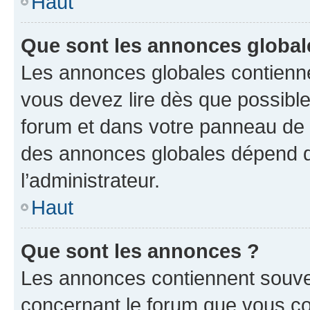
Haut
Que sont les annonces global
Les annonces globales contienne
vous devez lire dès que possibl
forum et dans votre panneau de l’u
des annonces globales dépend d
l’administrateur.
Haut
Que sont les annonces ?
Les annonces contiennent souve
concernant le forum que vous co