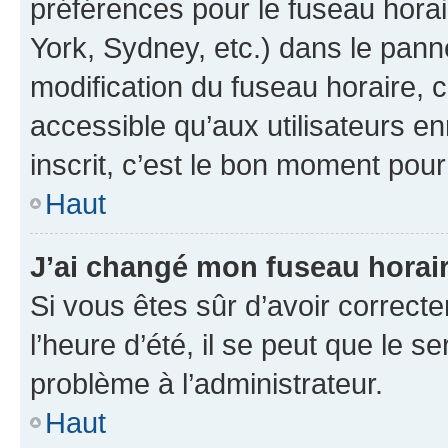
préférences pour le fuseau hora
York, Sydney, etc.) dans le panne
modification du fuseau horaire,
accessible qu’aux utilisateurs e
inscrit, c’est le bon moment pour 
Haut
J’ai changé mon fuseau horaire
Si vous êtes sûr d’avoir correct
l’heure d’été, il se peut que le s
problème à l’administrateur.
Haut