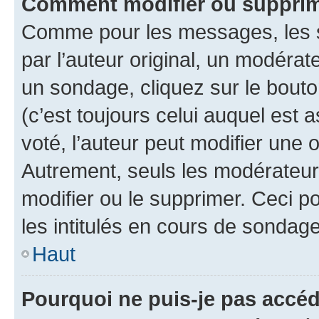
Comment modifier ou supprim
Comme pour les messages, les 
par l’auteur original, un modérat
un sondage, cliquez sur le bout
(c’est toujours celui auquel est 
voté, l’auteur peut modifier une
Autrement, seuls les modérateurs
modifier ou le supprimer. Ceci 
les intitulés en cours de sondage
Haut
Pourquoi ne puis-je pas accéd