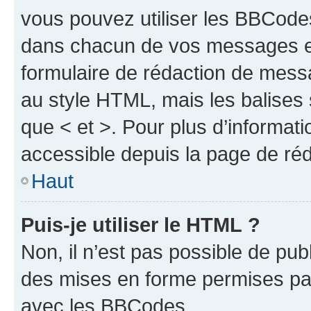
vous pouvez utiliser les BBCode
dans chacun de vos messages en 
formulaire de rédaction de mess
au style HTML, mais les balises s
que < et >. Pour plus d’informat
accessible depuis la page de ré
Haut
Puis-je utiliser le HTML ?
Non, il n’est pas possible de pu
des mises en forme permises pa
avec les BBCodes.