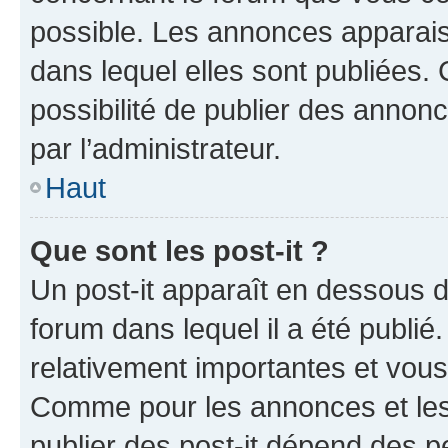
possible. Les annonces apparai
dans lequel elles sont publiées
possibilité de publier des anno
par l’administrateur.
Haut
Que sont les post-it ?
Un post-it apparaît en dessous 
forum dans lequel il a été publié.
relativement importantes et vous
Comme pour les annonces et les 
publier des post-it dépend des pe