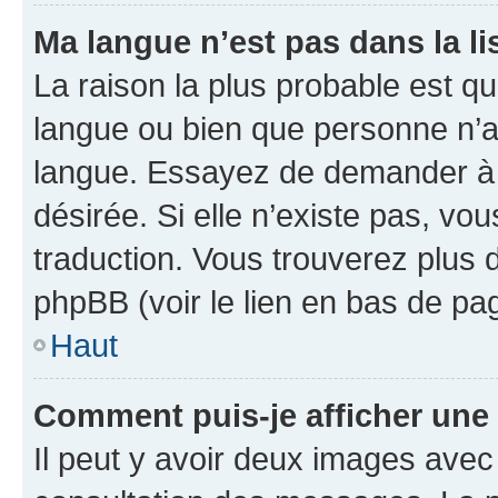
Ma langue n’est pas dans la lis
La raison la plus probable est que
langue ou bien que personne n’a
langue. Essayez de demander à l’
désirée. Si elle n’existe pas, vou
traduction. Vous trouverez plus d
phpBB (voir le lien en bas de pa
Haut
Comment puis-je afficher une
Il peut y avoir deux images avec