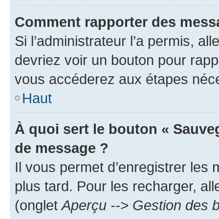
Comment rapporter des messa
Si l’administrateur l’a permis, a
devriez voir un bouton pour rapp
vous accéderez aux étapes néces
Haut
À quoi sert le bouton « Sauve
de message ?
Il vous permet d’enregistrer les
plus tard. Pour les recharger, all
(onglet
Aperçu --> Gestion des b