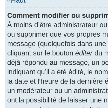
Haut
Comment modifier ou suppri
À moins d’être administrateur o
ou supprimer que vos propres m
message (quelquefois dans une d
cliquant sur le bouton
éditer
du m
déjà répondu au message, un pet
indiquant qu’il a été édité, le nom
la date et l’heure de la dernière
un modérateur ou un administrat
ont la possibilité de laisser une n