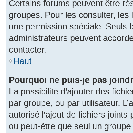
Certains forums peuvent être rés
groupes. Pour les consulter, les l
une permission spéciale. Seuls 
administrateurs peuvent accorde
contacter.
Haut
Pourquoi ne puis-je pas joind
La possibilité d’ajouter des fichi
par groupe, ou par utilisateur. L
autorisé l’ajout de fichiers joint
ou peut-être que seul un groupe 