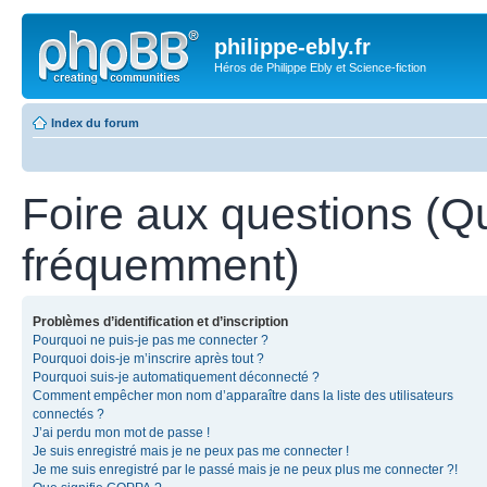
philippe-ebly.fr
Héros de Philippe Ebly et Science-fiction
Index du forum
Foire aux questions (Q
fréquemment)
Problèmes d’identification et d’inscription
Pourquoi ne puis-je pas me connecter ?
Pourquoi dois-je m’inscrire après tout ?
Pourquoi suis-je automatiquement déconnecté ?
Comment empêcher mon nom d’apparaître dans la liste des utilisateurs
connectés ?
J’ai perdu mon mot de passe !
Je suis enregistré mais je ne peux pas me connecter !
Je me suis enregistré par le passé mais je ne peux plus me connecter ?!