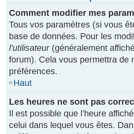
Comment modifier mes param
Tous vos paramètres (si vous ête
base de données. Pour les modifie
l’utilisateur
(généralement affiché
forum). Cela vous permettra de 
préférences.
Haut
Les heures ne sont pas correc
Il est possible que l’heure affich
celui dans lequel vous êtes. Da