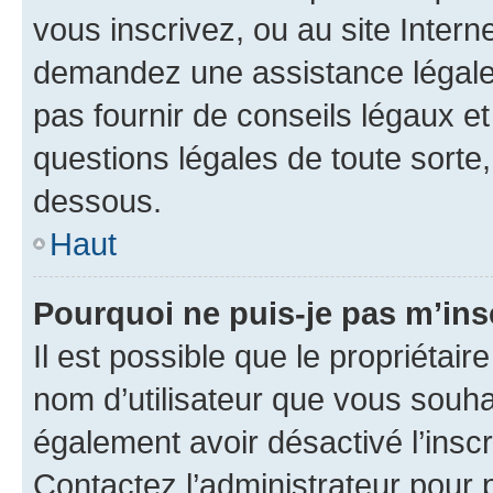
vous inscrivez, ou au site Intern
demandez une assistance légale.
pas fournir de conseils légaux e
questions légales de toute sorte,
dessous.
Haut
Pourquoi ne puis-je pas m’ins
Il est possible que le propriétaire
nom d’utilisateur que vous souhait
également avoir désactivé l’insc
Contactez l’administrateur pour