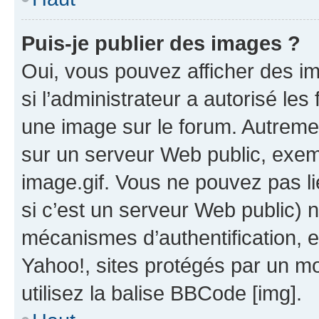
Puis-je publier des images ?
Oui, vous pouvez afficher des i
si l’administrateur a autorisé les
une image sur le forum. Autreme
sur un serveur Web public, exe
image.gif. Vous ne pouvez pas li
si c’est un serveur Web public) 
mécanismes d’authentification, 
Yahoo!, sites protégés par un mot
utilisez la balise BBCode [img].