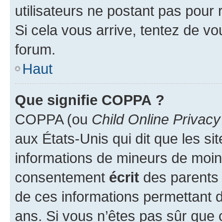
utilisateurs ne postant pas pour 
Si cela vous arrive, tentez de vou
forum.
Haut
Que signifie COPPA ?
COPPA (ou
Child Online Privacy
aux États-Unis qui dit que les sit
informations de mineurs de moins
consentement
écrit
des parents (
de ces informations permettant d
ans. Si vous n’êtes pas sûr que 