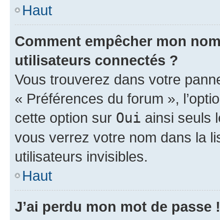
Haut
Comment empêcher mon nom d’
utilisateurs connectés ?
Vous trouverez dans votre panneau
« Préférences du forum », l’opti
cette option sur
Oui
ainsi seuls 
vous verrez votre nom dans la l
utilisateurs invisibles.
Haut
J’ai perdu mon mot de passe 