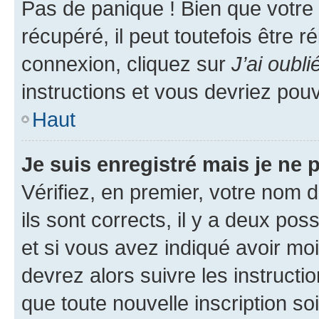
Pas de panique ! Bien que votre
récupéré, il peut toutefois être ré
connexion, cliquez sur
J’ai oubl
instructions et vous devriez pou
Haut
Je suis enregistré mais je ne
Vérifiez, en premier, votre nom d
ils sont corrects, il y a deux pos
et si vous avez indiqué avoir moi
devrez alors suivre les instruct
que toute nouvelle inscription s