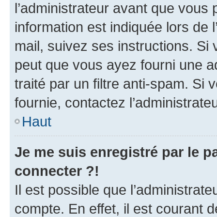
l’administrateur avant que vous 
information est indiquée lors de l
mail, suivez ses instructions. Si 
peut que vous ayez fourni une ad
traité par un filtre anti-spam. Si
fournie, contactez l’administrateu
Haut
Je me suis enregistré par le 
connecter ?!
Il est possible que l’administrat
compte. En effet, il est courant 