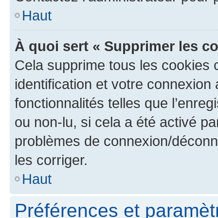
Haut
À quoi sert « Supprimer les c
Cela supprime tous les cookies 
identification et votre connexion
fonctionnalités telles que l’enre
ou non-lu, si cela a été activé p
problèmes de connexion/déconne
les corriger.
Haut
Préférences et paramètre