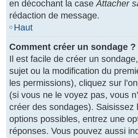
en décochant la case
Attacher s
rédaction de message.
Haut
Comment créer un sondage ?
Il est facile de créer un sondage
sujet ou la modification du prem
les permissions), cliquez sur l’o
(si vous ne le voyez pas, vous n
créer des sondages). Saisissez 
options possibles, entrez une op
réponses. Vous pouvez aussi in