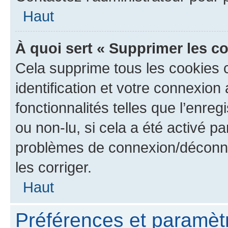
Haut
À quoi sert « Supprimer les c
Cela supprime tous les cookies 
identification et votre connexion
fonctionnalités telles que l’enre
ou non-lu, si cela a été activé p
problèmes de connexion/déconne
les corriger.
Haut
Préférences et paramètre