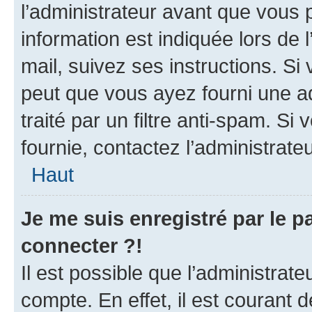
l’administrateur avant que vous 
information est indiquée lors de l
mail, suivez ses instructions. Si 
peut que vous ayez fourni une ad
traité par un filtre anti-spam. Si
fournie, contactez l’administrateu
Haut
Je me suis enregistré par le 
connecter ?!
Il est possible que l’administrat
compte. En effet, il est courant 