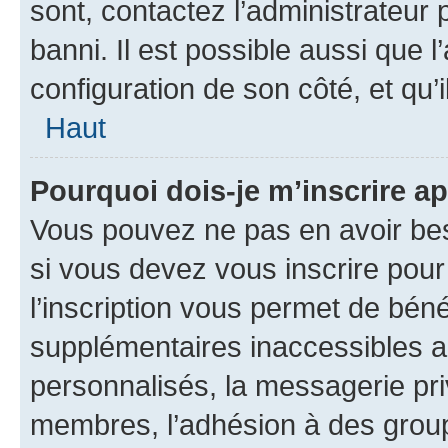
sont, contactez l’administrateur 
banni. Il est possible aussi que l
configuration de son côté, et qu’i
Haut
Pourquoi dois-je m’inscrire ap
Vous pouvez ne pas en avoir bes
si vous devez vous inscrire pour
l’inscription vous permet de béné
supplémentaires inaccessibles a
personnalisés, la messagerie pri
membres, l’adhésion à des groupes