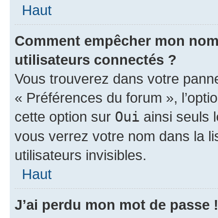
Haut
Comment empêcher mon nom d’
utilisateurs connectés ?
Vous trouverez dans votre panneau
« Préférences du forum », l’opti
cette option sur
Oui
ainsi seuls 
vous verrez votre nom dans la l
utilisateurs invisibles.
Haut
J’ai perdu mon mot de passe 