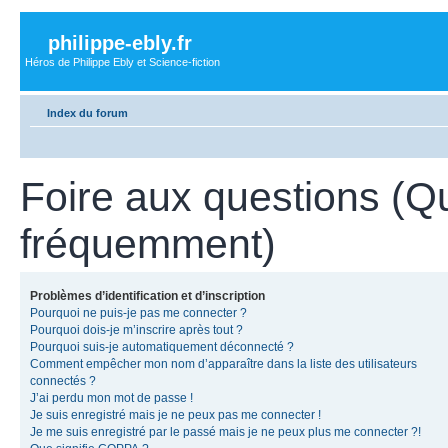
philippe-ebly.fr
Héros de Philippe Ebly et Science-fiction
Index du forum
Foire aux questions (Q
fréquemment)
Problèmes d’identification et d’inscription
Pourquoi ne puis-je pas me connecter ?
Pourquoi dois-je m’inscrire après tout ?
Pourquoi suis-je automatiquement déconnecté ?
Comment empêcher mon nom d’apparaître dans la liste des utilisateurs
connectés ?
J’ai perdu mon mot de passe !
Je suis enregistré mais je ne peux pas me connecter !
Je me suis enregistré par le passé mais je ne peux plus me connecter ?!