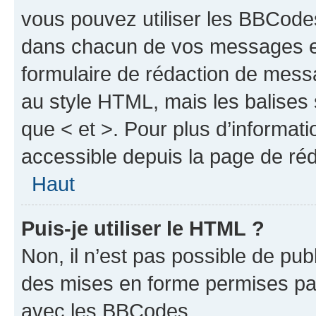
vous pouvez utiliser les BBCode
dans chacun de vos messages en 
formulaire de rédaction de mess
au style HTML, mais les balises s
que < et >. Pour plus d’informat
accessible depuis la page de ré
Haut
Puis-je utiliser le HTML ?
Non, il n’est pas possible de pu
des mises en forme permises pa
avec les BBCodes.