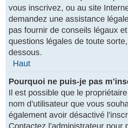
vous inscrivez, ou au site Intern
demandez une assistance légale.
pas fournir de conseils légaux e
questions légales de toute sorte,
dessous.
Haut
Pourquoi ne puis-je pas m’ins
Il est possible que le propriétaire
nom d’utilisateur que vous souhait
également avoir désactivé l’insc
Contactez l’administrateur pour