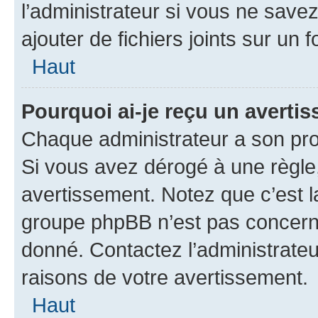
l’administrateur si vous ne sav
ajouter de fichiers joints sur un 
Haut
Pourquoi ai-je reçu un averti
Chaque administrateur a son pro
Si vous avez dérogé à une règle
avertissement. Notez que c’est la
groupe phpBB n’est pas concerné
donné. Contactez l’administrate
raisons de votre avertissement.
Haut