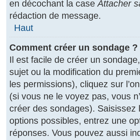
en décochant la case
Attacher s
rédaction de message.
Haut
Comment créer un sondage ?
Il est facile de créer un sondage
sujet ou la modification du prem
les permissions), cliquez sur l’o
(si vous ne le voyez pas, vous n
créer des sondages). Saisissez 
options possibles, entrez une op
réponses. Vous pouvez aussi in