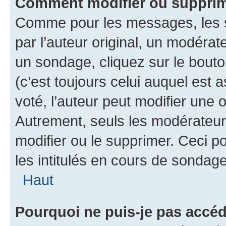
Comment modifier ou supprim
Comme pour les messages, les 
par l’auteur original, un modérat
un sondage, cliquez sur le bout
(c’est toujours celui auquel est 
voté, l’auteur peut modifier une
Autrement, seuls les modérateurs
modifier ou le supprimer. Ceci 
les intitulés en cours de sondage
Haut
Pourquoi ne puis-je pas accéd