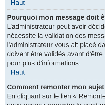
Haut
Pourquoi mon message doit êt
L’administrateur peut avoir déci
nécessite la validation des mess
l’administrateur vous ait placé
doivent être validés avant d’être
pour plus d’informations.
Haut
Comment remonter mon sujet
En cliquant sur le lien « Remonter