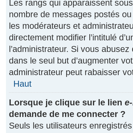
Les rangs qui apparaissent sous l
nombre de messages postés ou ide
les modérateurs et administrate
directement modifier l’intitulé d’
l’administrateur. Si vous abuse
dans le seul but d’augmenter vo
administrateur peut rabaisser v
Haut
Lorsque je clique sur le lien
e-
demande de me connecter ?
Seuls les utilisateurs enregistré