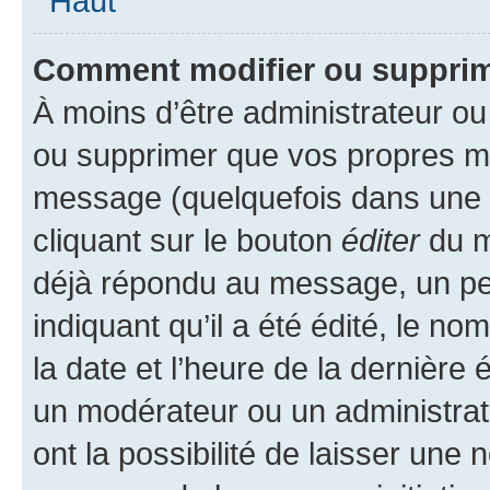
Haut
Comment modifier ou suppri
À moins d’être administrateur o
ou supprimer que vos propres m
message (quelquefois dans une d
cliquant sur le bouton
éditer
du m
déjà répondu au message, un pet
indiquant qu’il a été édité, le nom
la date et l’heure de la dernière
un modérateur ou un administrat
ont la possibilité de laisser une n