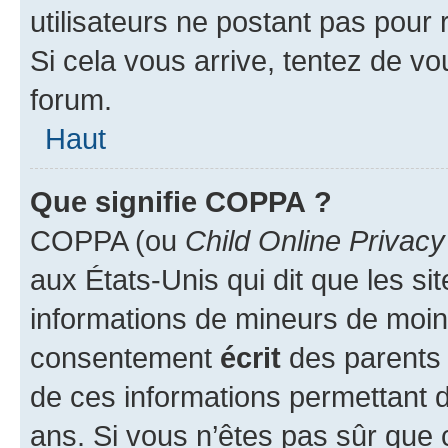
utilisateurs ne postant pas pour 
Si cela vous arrive, tentez de vou
forum.
Haut
Que signifie COPPA ?
COPPA (ou
Child Online Privacy
aux États-Unis qui dit que les sit
informations de mineurs de moins
consentement
écrit
des parents (
de ces informations permettant d
ans. Si vous n’êtes pas sûr que 