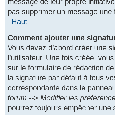
message de leur propre initiative
pas supprimer un message une f
Haut
Comment ajouter une signatu
Vous devez d’abord créer une s
l’utilisateur. Une fois créée, vo
sur le formulaire de rédaction 
la signature par défaut à tous v
correspondante dans le panneau d
forum --> Modifier les préféren
pourrez toujours empêcher une s