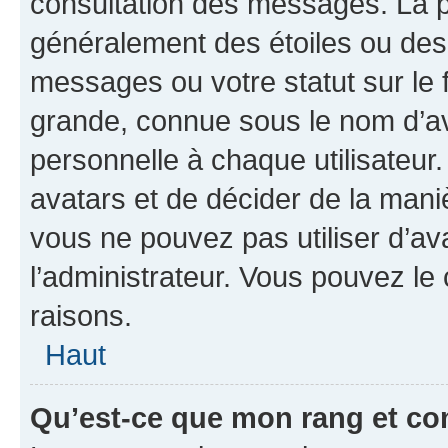
consultation des messages. La p
généralement des étoiles ou des
messages ou votre statut sur le
grande, connue sous le nom d’av
personnelle à chaque utilisateur. 
avatars et de décider de la maniè
vous ne pouvez pas utiliser d’ava
l’administrateur. Vous pouvez le
raisons.
Haut
Qu’est-ce que mon rang et co