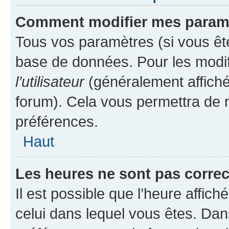
Comment modifier mes param
Tous vos paramètres (si vous ête
base de données. Pour les modifie
l’utilisateur
(généralement affiché
forum). Cela vous permettra de 
préférences.
Haut
Les heures ne sont pas correc
Il est possible que l’heure affich
celui dans lequel vous êtes. Da