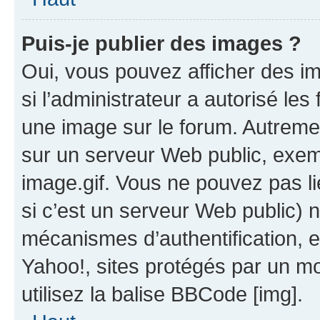
Puis-je publier des images ?
Oui, vous pouvez afficher des i
si l’administrateur a autorisé les
une image sur le forum. Autreme
sur un serveur Web public, exe
image.gif. Vous ne pouvez pas li
si c’est un serveur Web public) 
mécanismes d’authentification, 
Yahoo!, sites protégés par un mot
utilisez la balise BBCode [img].