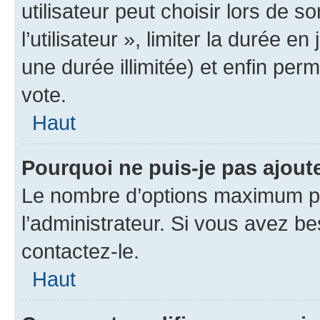
utilisateur peut choisir lors de 
l’utilisateur », limiter la durée 
une durée illimitée) et enfin perm
vote.
Haut
Pourquoi ne puis-je pas ajout
Le nombre d’options maximum pa
l’administrateur. Si vous avez be
contactez-le.
Haut