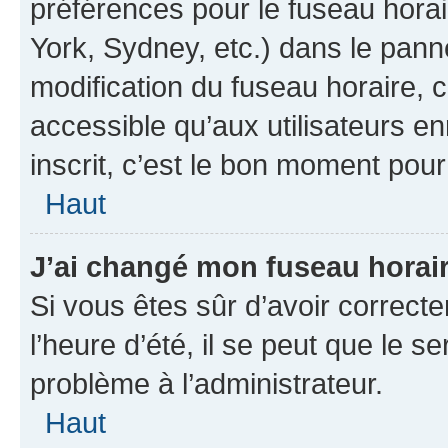
préférences pour le fuseau hora
York, Sydney, etc.) dans le panne
modification du fuseau horaire,
accessible qu’aux utilisateurs e
inscrit, c’est le bon moment pour 
Haut
J’ai changé mon fuseau horaire
Si vous êtes sûr d’avoir correct
l’heure d’été, il se peut que le s
problème à l’administrateur.
Haut