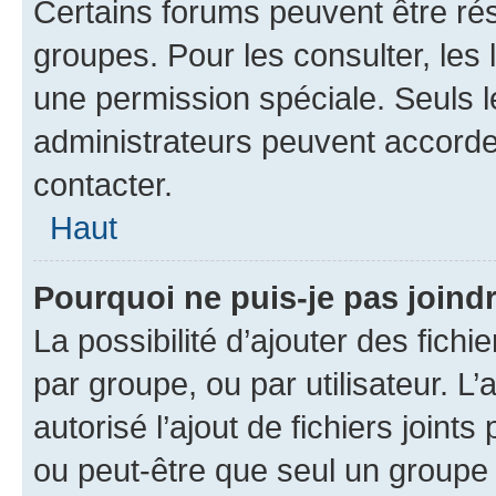
Certains forums peuvent être rés
groupes. Pour les consulter, les l
une permission spéciale. Seuls 
administrateurs peuvent accorde
contacter.
Haut
Pourquoi ne puis-je pas joind
La possibilité d’ajouter des fichi
par groupe, ou par utilisateur. L
autorisé l’ajout de fichiers joint
ou peut-être que seul un groupe 