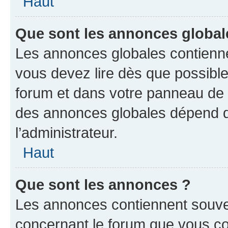
Haut
Que sont les annonces global
Les annonces globales contienne
vous devez lire dès que possibl
forum et dans votre panneau de l’u
des annonces globales dépend d
l’administrateur.
Haut
Que sont les annonces ?
Les annonces contiennent souve
concernant le forum que vous co