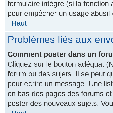
formulaire intégré (si la fonction
pour empêcher un usage abusif de 
Haut
Problèmes liés aux en
Comment poster dans un for
Cliquez sur le bouton adéquat 
forum ou des sujets. Il se peut 
pour écrire un message. Une list
en bas des pages des forums et
poster des nouveaux sujets, Vo