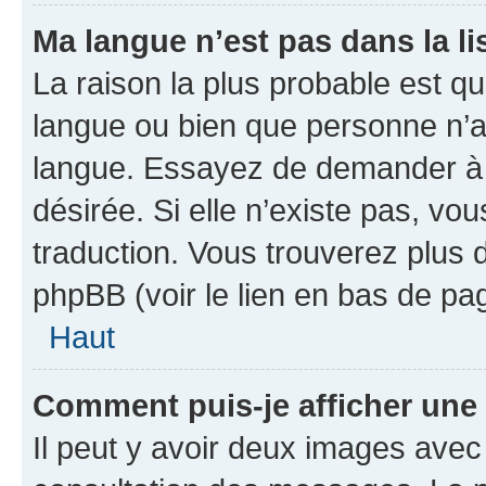
Ma langue n’est pas dans la lis
La raison la plus probable est que
langue ou bien que personne n’a
langue. Essayez de demander à l’
désirée. Si elle n’existe pas, vou
traduction. Vous trouverez plus d
phpBB (voir le lien en bas de pa
Haut
Comment puis-je afficher une
Il peut y avoir deux images avec