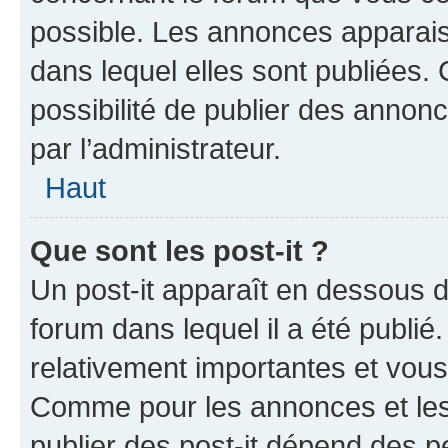
possible. Les annonces apparai
dans lequel elles sont publiées
possibilité de publier des anno
par l’administrateur.
Haut
Que sont les post-it ?
Un post-it apparaît en dessous 
forum dans lequel il a été publié.
relativement importantes et vous
Comme pour les annonces et les 
publier des post-it dépend des pe