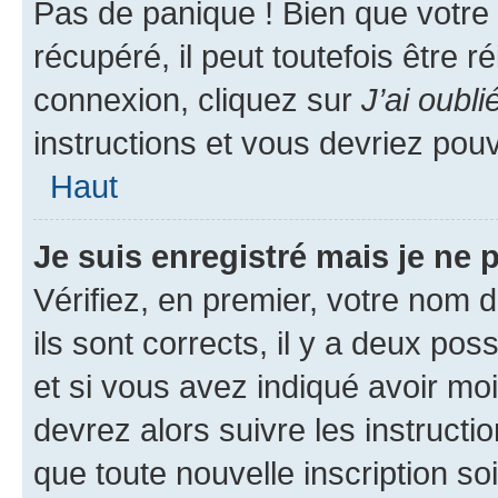
Pas de panique ! Bien que votre
récupéré, il peut toutefois être ré
connexion, cliquez sur
J’ai oubl
instructions et vous devriez pou
Haut
Je suis enregistré mais je ne
Vérifiez, en premier, votre nom d
ils sont corrects, il y a deux pos
et si vous avez indiqué avoir moi
devrez alors suivre les instruct
que toute nouvelle inscription s