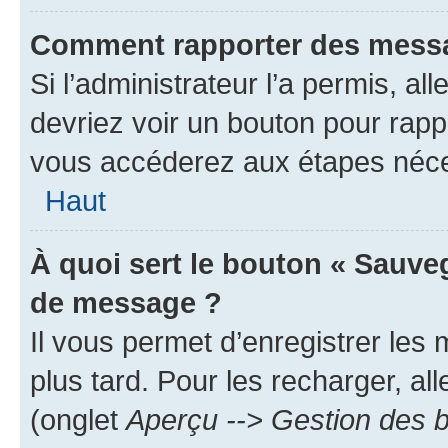
Comment rapporter des messa
Si l’administrateur l’a permis, a
devriez voir un bouton pour rapp
vous accéderez aux étapes néces
Haut
À quoi sert le bouton « Sauve
de message ?
Il vous permet d’enregistrer les
plus tard. Pour les recharger, all
(onglet
Aperçu --> Gestion des b