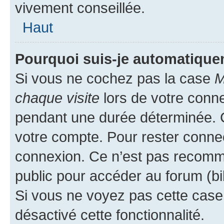
vivement conseillée.
Haut
Pourquoi suis-je automatiqu
Si vous ne cochez pas la case
M
chaque visite
lors de votre conn
pendant une durée déterminée. C
votre compte. Pour rester connec
connexion. Ce n’est pas recomma
public pour accéder au forum (bib
Si vous ne voyez pas cette case, 
désactivé cette fonctionnalité.