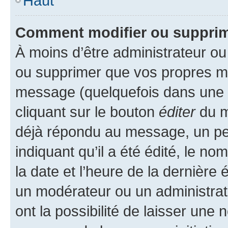
Haut
Comment modifier ou suppri
À moins d’être administrateur o
ou supprimer que vos propres m
message (quelquefois dans une d
cliquant sur le bouton
éditer
du m
déjà répondu au message, un pet
indiquant qu’il a été édité, le nom
la date et l’heure de la dernière
un modérateur ou un administrat
ont la possibilité de laisser une n