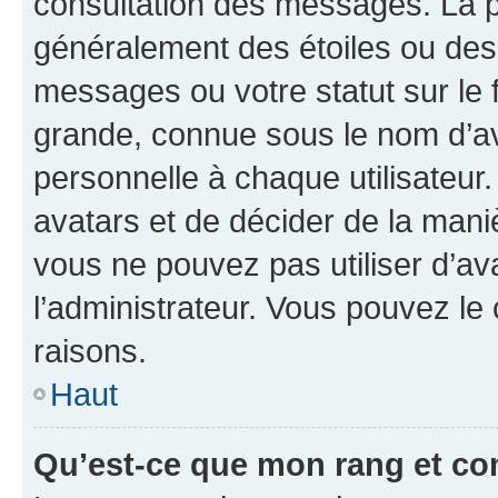
consultation des messages. La p
généralement des étoiles ou des
messages ou votre statut sur le
grande, connue sous le nom d’av
personnelle à chaque utilisateur. 
avatars et de décider de la maniè
vous ne pouvez pas utiliser d’ava
l’administrateur. Vous pouvez le
raisons.
Haut
Qu’est-ce que mon rang et co