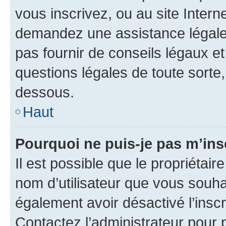
vous inscrivez, ou au site Intern
demandez une assistance légale.
pas fournir de conseils légaux e
questions légales de toute sorte,
dessous.
Haut
Pourquoi ne puis-je pas m’ins
Il est possible que le propriétaire
nom d’utilisateur que vous souhait
également avoir désactivé l’insc
Contactez l’administrateur pour