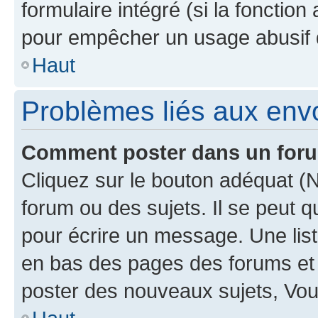
formulaire intégré (si la fonction
pour empêcher un usage abusif de 
Haut
Problèmes liés aux en
Comment poster dans un for
Cliquez sur le bouton adéquat 
forum ou des sujets. Il se peut 
pour écrire un message. Une list
en bas des pages des forums et
poster des nouveaux sujets, Vo