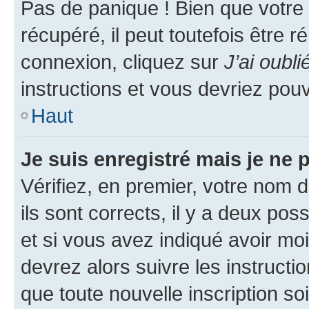
Pas de panique ! Bien que votre
récupéré, il peut toutefois être ré
connexion, cliquez sur
J’ai oubl
instructions et vous devriez pou
Haut
Je suis enregistré mais je ne
Vérifiez, en premier, votre nom d
ils sont corrects, il y a deux pos
et si vous avez indiqué avoir moi
devrez alors suivre les instruct
que toute nouvelle inscription s