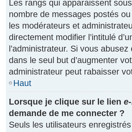
Les rangs qui apparaissent sous l
nombre de messages postés ou ide
les modérateurs et administrate
directement modifier l’intitulé d’
l’administrateur. Si vous abuse
dans le seul but d’augmenter vo
administrateur peut rabaisser v
Haut
Lorsque je clique sur le lien
e-
demande de me connecter ?
Seuls les utilisateurs enregistré