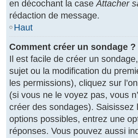
en décochant la case
Attacher s
rédaction de message.
Haut
Comment créer un sondage ?
Il est facile de créer un sondage
sujet ou la modification du prem
les permissions), cliquez sur l’o
(si vous ne le voyez pas, vous n
créer des sondages). Saisissez 
options possibles, entrez une op
réponses. Vous pouvez aussi in