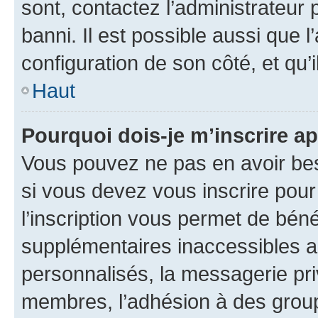
sont, contactez l’administrateur 
banni. Il est possible aussi que l
configuration de son côté, et qu’i
Haut
Pourquoi dois-je m’inscrire ap
Vous pouvez ne pas en avoir bes
si vous devez vous inscrire pour
l’inscription vous permet de béné
supplémentaires inaccessibles a
personnalisés, la messagerie pri
membres, l’adhésion à des groupes