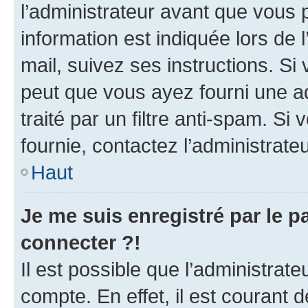
l’administrateur avant que vous 
information est indiquée lors de l
mail, suivez ses instructions. Si 
peut que vous ayez fourni une ad
traité par un filtre anti-spam. Si
fournie, contactez l’administrateu
Haut
Je me suis enregistré par le 
connecter ?!
Il est possible que l’administrat
compte. En effet, il est courant 