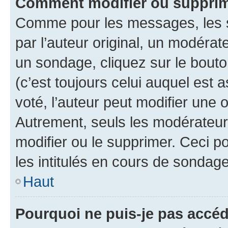
Comment modifier ou supprim
Comme pour les messages, les 
par l’auteur original, un modérat
un sondage, cliquez sur le bout
(c’est toujours celui auquel est 
voté, l’auteur peut modifier une
Autrement, seuls les modérateurs
modifier ou le supprimer. Ceci 
les intitulés en cours de sondage
Haut
Pourquoi ne puis-je pas accéd