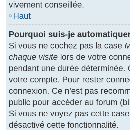
vivement conseillée.
Haut
Pourquoi suis-je automatiqu
Si vous ne cochez pas la case
M
chaque visite
lors de votre conn
pendant une durée déterminée. C
votre compte. Pour rester connec
connexion. Ce n’est pas recomma
public pour accéder au forum (bib
Si vous ne voyez pas cette case, 
désactivé cette fonctionnalité.