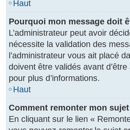
Haut
Pourquoi mon message doit êt
L’administrateur peut avoir déci
nécessite la validation des mess
l’administrateur vous ait placé
doivent être validés avant d’être
pour plus d’informations.
Haut
Comment remonter mon sujet
En cliquant sur le lien « Remonter