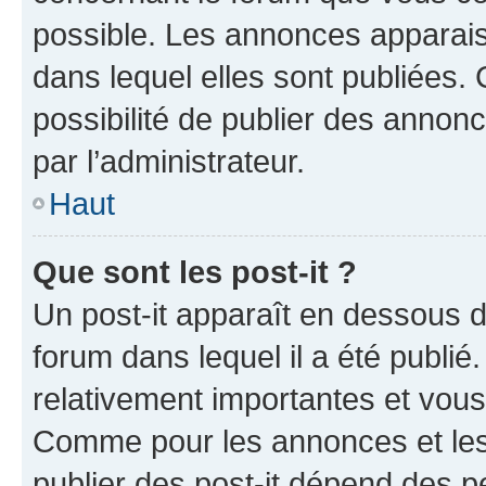
possible. Les annonces apparai
dans lequel elles sont publiées
possibilité de publier des anno
par l’administrateur.
Haut
Que sont les post-it ?
Un post-it apparaît en dessous 
forum dans lequel il a été publié.
relativement importantes et vous
Comme pour les annonces et les 
publier des post-it dépend des pe