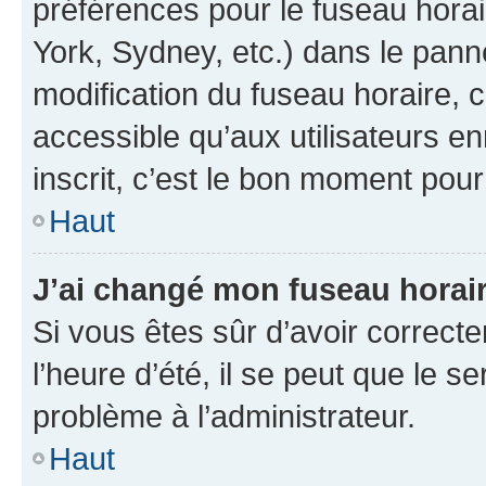
préférences pour le fuseau hora
York, Sydney, etc.) dans le panne
modification du fuseau horaire,
accessible qu’aux utilisateurs e
inscrit, c’est le bon moment pour 
Haut
J’ai changé mon fuseau horaire
Si vous êtes sûr d’avoir correct
l’heure d’été, il se peut que le s
problème à l’administrateur.
Haut