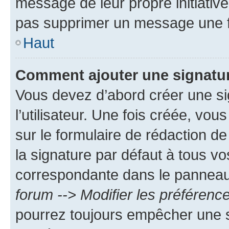
message de leur propre initiative
pas supprimer un message une f
Haut
Comment ajouter une signatu
Vous devez d’abord créer une s
l’utilisateur. Une fois créée, vo
sur le formulaire de rédaction 
la signature par défaut à tous v
correspondante dans le panneau d
forum --> Modifier les préféren
pourrez toujours empêcher une s