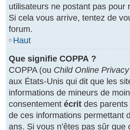
utilisateurs ne postant pas pour 
Si cela vous arrive, tentez de vou
forum.
Haut
Que signifie COPPA ?
COPPA (ou
Child Online Privacy
aux États-Unis qui dit que les sit
informations de mineurs de moins
consentement
écrit
des parents (
de ces informations permettant d
ans. Si vous n’êtes pas sûr que 