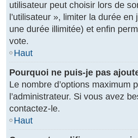
utilisateur peut choisir lors de 
l’utilisateur », limiter la durée 
une durée illimitée) et enfin perm
vote.
Haut
Pourquoi ne puis-je pas ajout
Le nombre d’options maximum pa
l’administrateur. Si vous avez be
contactez-le.
Haut