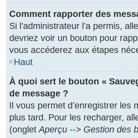
Comment rapporter des messa
Si l’administrateur l’a permis, a
devriez voir un bouton pour rapp
vous accéderez aux étapes néces
Haut
À quoi sert le bouton « Sauve
de message ?
Il vous permet d’enregistrer les
plus tard. Pour les recharger, all
(onglet
Aperçu --> Gestion des b