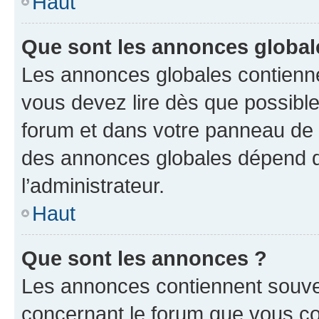
Haut
Que sont les annonces global
Les annonces globales contienne
vous devez lire dès que possibl
forum et dans votre panneau de l’u
des annonces globales dépend d
l’administrateur.
Haut
Que sont les annonces ?
Les annonces contiennent souve
concernant le forum que vous co