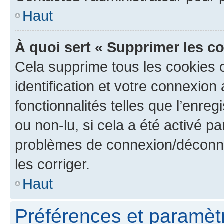
Haut
À quoi sert « Supprimer les c
Cela supprime tous les cookies 
identification et votre connexion
fonctionnalités telles que l’enre
ou non-lu, si cela a été activé p
problèmes de connexion/déconne
les corriger.
Haut
Préférences et paramètre