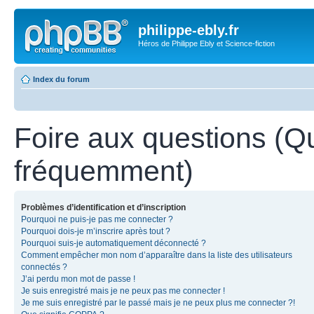
philippe-ebly.fr
Héros de Philippe Ebly et Science-fiction
Index du forum
Foire aux questions (Q
fréquemment)
Problèmes d’identification et d’inscription
Pourquoi ne puis-je pas me connecter ?
Pourquoi dois-je m’inscrire après tout ?
Pourquoi suis-je automatiquement déconnecté ?
Comment empêcher mon nom d’apparaître dans la liste des utilisateurs
connectés ?
J’ai perdu mon mot de passe !
Je suis enregistré mais je ne peux pas me connecter !
Je me suis enregistré par le passé mais je ne peux plus me connecter ?!