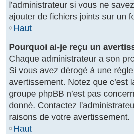
l’administrateur si vous ne sav
ajouter de fichiers joints sur un 
Haut
Pourquoi ai-je reçu un averti
Chaque administrateur a son pro
Si vous avez dérogé à une règle
avertissement. Notez que c’est la
groupe phpBB n’est pas concerné
donné. Contactez l’administrate
raisons de votre avertissement.
Haut