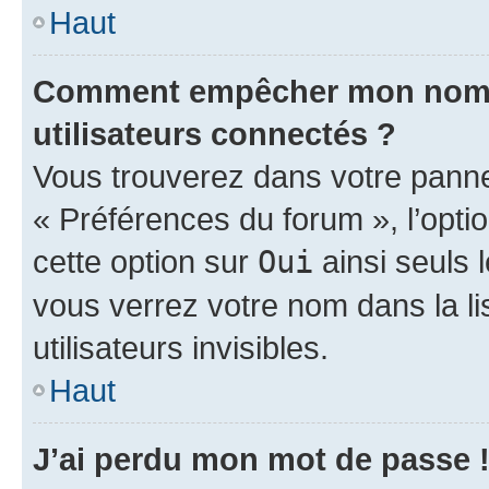
Haut
Comment empêcher mon nom d’
utilisateurs connectés ?
Vous trouverez dans votre panneau
« Préférences du forum », l’opti
cette option sur
Oui
ainsi seuls 
vous verrez votre nom dans la l
utilisateurs invisibles.
Haut
J’ai perdu mon mot de passe 