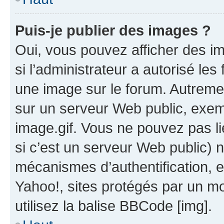
Puis-je publier des images ?
Oui, vous pouvez afficher des i
si l’administrateur a autorisé les
une image sur le forum. Autreme
sur un serveur Web public, exe
image.gif. Vous ne pouvez pas li
si c’est un serveur Web public) 
mécanismes d’authentification, 
Yahoo!, sites protégés par un mot
utilisez la balise BBCode [img].