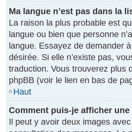
Ma langue n’est pas dans la lis
La raison la plus probable est que
langue ou bien que personne n’a
langue. Essayez de demander à l’
désirée. Si elle n’existe pas, vou
traduction. Vous trouverez plus d
phpBB (voir le lien en bas de pa
Haut
Comment puis-je afficher une
Il peut y avoir deux images avec