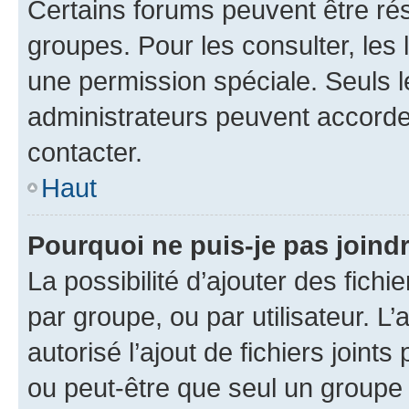
Certains forums peuvent être rés
groupes. Pour les consulter, les l
une permission spéciale. Seuls 
administrateurs peuvent accorde
contacter.
Haut
Pourquoi ne puis-je pas joind
La possibilité d’ajouter des fichi
par groupe, ou par utilisateur. L
autorisé l’ajout de fichiers joint
ou peut-être que seul un groupe 