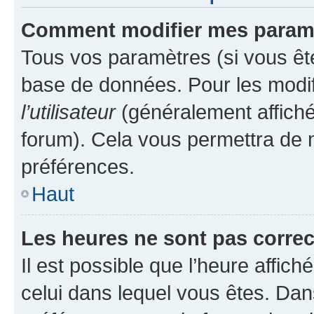
Comment modifier mes param
Tous vos paramètres (si vous ête
base de données. Pour les modifie
l’utilisateur
(généralement affiché
forum). Cela vous permettra de 
préférences.
Haut
Les heures ne sont pas correc
Il est possible que l’heure affich
celui dans lequel vous êtes. Da