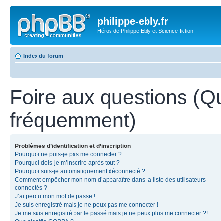
philippe-ebly.fr
Héros de Philippe Ebly et Science-fiction
Index du forum
Foire aux questions (Q
fréquemment)
Problèmes d’identification et d’inscription
Pourquoi ne puis-je pas me connecter ?
Pourquoi dois-je m’inscrire après tout ?
Pourquoi suis-je automatiquement déconnecté ?
Comment empêcher mon nom d’apparaître dans la liste des utilisateurs
connectés ?
J’ai perdu mon mot de passe !
Je suis enregistré mais je ne peux pas me connecter !
Je me suis enregistré par le passé mais je ne peux plus me connecter ?!