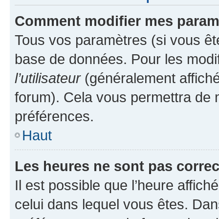
Comment modifier mes param
Tous vos paramètres (si vous ête
base de données. Pour les modifie
l’utilisateur
(généralement affiché
forum). Cela vous permettra de 
préférences.
Haut
Les heures ne sont pas correc
Il est possible que l’heure affich
celui dans lequel vous êtes. Da