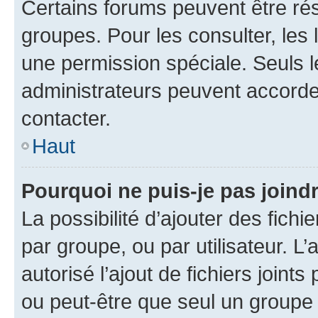
Certains forums peuvent être rés
groupes. Pour les consulter, les l
une permission spéciale. Seuls 
administrateurs peuvent accorde
contacter.
Haut
Pourquoi ne puis-je pas joind
La possibilité d’ajouter des fichi
par groupe, ou par utilisateur. L
autorisé l’ajout de fichiers joint
ou peut-être que seul un groupe 