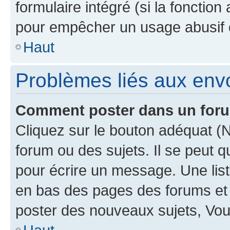
formulaire intégré (si la fonction
pour empêcher un usage abusif de 
Haut
Problèmes liés aux en
Comment poster dans un for
Cliquez sur le bouton adéquat 
forum ou des sujets. Il se peut 
pour écrire un message. Une list
en bas des pages des forums et
poster des nouveaux sujets, Vo