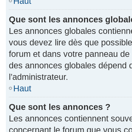
Haut
Que sont les annonces global
Les annonces globales contienne
vous devez lire dès que possibl
forum et dans votre panneau de l’u
des annonces globales dépend d
l’administrateur.
Haut
Que sont les annonces ?
Les annonces contiennent souve
concernant le forum que vous co