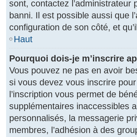
sont, contactez l’administrateur 
banni. Il est possible aussi que l
configuration de son côté, et qu’i
Haut
Pourquoi dois-je m’inscrire ap
Vous pouvez ne pas en avoir bes
si vous devez vous inscrire pour
l’inscription vous permet de béné
supplémentaires inaccessibles a
personnalisés, la messagerie pri
membres, l’adhésion à des groupes