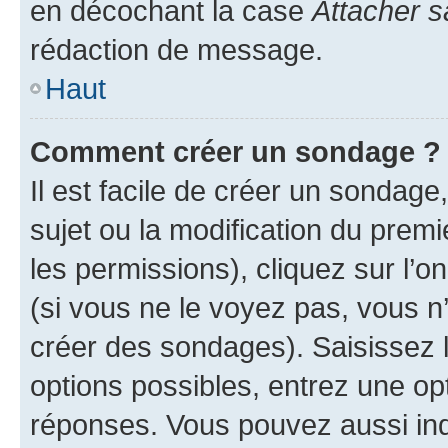
en décochant la case
Attacher s
rédaction de message.
Haut
Comment créer un sondage ?
Il est facile de créer un sondage
sujet ou la modification du prem
les permissions), cliquez sur l’o
(si vous ne le voyez pas, vous n
créer des sondages). Saisissez 
options possibles, entrez une op
réponses. Vous pouvez aussi in