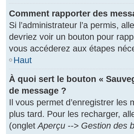
Comment rapporter des messa
Si l’administrateur l’a permis, a
devriez voir un bouton pour rapp
vous accéderez aux étapes néces
Haut
À quoi sert le bouton « Sauve
de message ?
Il vous permet d’enregistrer les
plus tard. Pour les recharger, all
(onglet
Aperçu --> Gestion des b