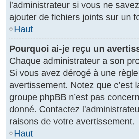
l’administrateur si vous ne sav
ajouter de fichiers joints sur un 
Haut
Pourquoi ai-je reçu un averti
Chaque administrateur a son pro
Si vous avez dérogé à une règle
avertissement. Notez que c’est la
groupe phpBB n’est pas concerné
donné. Contactez l’administrate
raisons de votre avertissement.
Haut