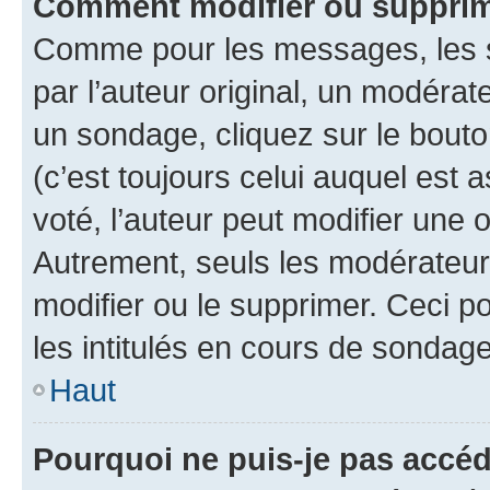
Comment modifier ou supprim
Comme pour les messages, les 
par l’auteur original, un modérat
un sondage, cliquez sur le bout
(c’est toujours celui auquel est 
voté, l’auteur peut modifier une
Autrement, seuls les modérateurs
modifier ou le supprimer. Ceci 
les intitulés en cours de sondage
Haut
Pourquoi ne puis-je pas accéd