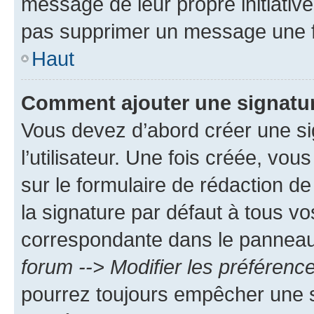
message de leur propre initiative
pas supprimer un message une f
Haut
Comment ajouter une signatu
Vous devez d’abord créer une s
l’utilisateur. Une fois créée, vo
sur le formulaire de rédaction 
la signature par défaut à tous v
correspondante dans le panneau d
forum --> Modifier les préféren
pourrez toujours empêcher une s