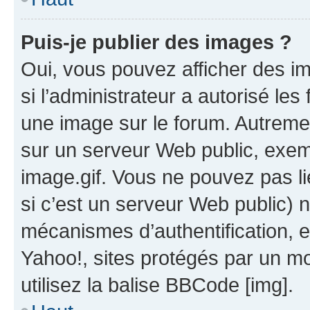
Puis-je publier des images ?
Oui, vous pouvez afficher des i
si l’administrateur a autorisé les
une image sur le forum. Autreme
sur un serveur Web public, exe
image.gif. Vous ne pouvez pas li
si c’est un serveur Web public) 
mécanismes d’authentification, 
Yahoo!, sites protégés par un mot
utilisez la balise BBCode [img].