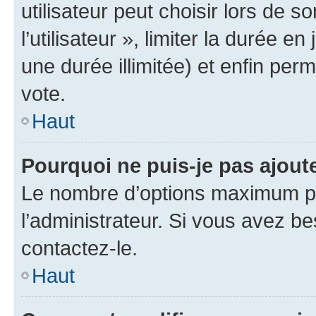
utilisateur peut choisir lors de 
l’utilisateur », limiter la durée 
une durée illimitée) et enfin perm
vote.
Haut
Pourquoi ne puis-je pas ajout
Le nombre d’options maximum pa
l’administrateur. Si vous avez be
contactez-le.
Haut