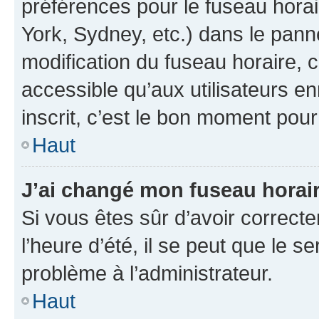
préférences pour le fuseau hora
York, Sydney, etc.) dans le panne
modification du fuseau horaire,
accessible qu’aux utilisateurs e
inscrit, c’est le bon moment pour 
Haut
J’ai changé mon fuseau horaire
Si vous êtes sûr d’avoir correct
l’heure d’été, il se peut que le s
problème à l’administrateur.
Haut