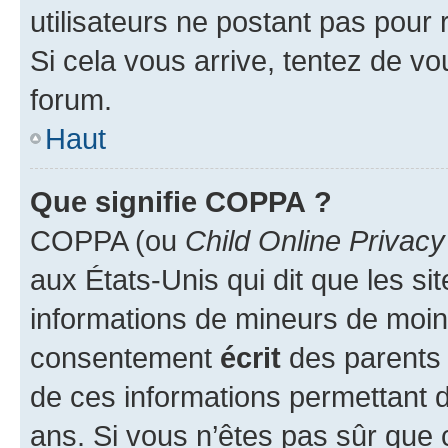
utilisateurs ne postant pas pour 
Si cela vous arrive, tentez de vou
forum.
Haut
Que signifie COPPA ?
COPPA (ou
Child Online Privacy
aux États-Unis qui dit que les sit
informations de mineurs de moins
consentement
écrit
des parents (
de ces informations permettant d
ans. Si vous n’êtes pas sûr que 