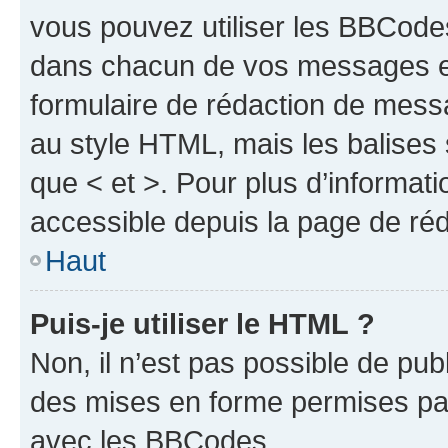
vous pouvez utiliser les BBCode
dans chacun de vos messages en 
formulaire de rédaction de mess
au style HTML, mais les balises s
que < et >. Pour plus d’informat
accessible depuis la page de ré
Haut
Puis-je utiliser le HTML ?
Non, il n’est pas possible de pu
des mises en forme permises pa
avec les BBCodes.