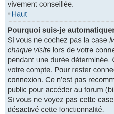
vivement conseillée.
Haut
Pourquoi suis-je automatiqu
Si vous ne cochez pas la case
M
chaque visite
lors de votre conn
pendant une durée déterminée. C
votre compte. Pour rester connec
connexion. Ce n’est pas recomma
public pour accéder au forum (bib
Si vous ne voyez pas cette case, 
désactivé cette fonctionnalité.