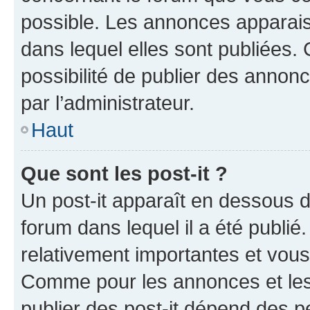
possible. Les annonces apparai
dans lequel elles sont publiées
possibilité de publier des anno
par l’administrateur.
Haut
Que sont les post-it ?
Un post-it apparaît en dessous 
forum dans lequel il a été publié.
relativement importantes et vous
Comme pour les annonces et les 
publier des post-it dépend des pe