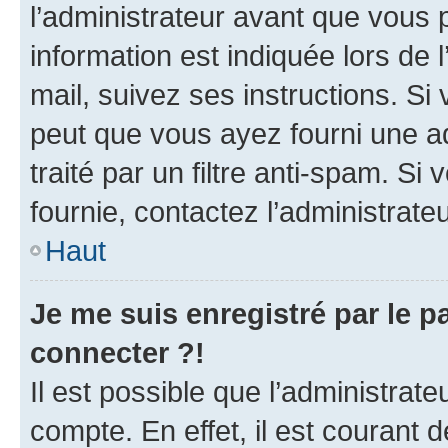
l’administrateur avant que vous 
information est indiquée lors de l
mail, suivez ses instructions. Si 
peut que vous ayez fourni une ad
traité par un filtre anti-spam. Si
fournie, contactez l’administrateu
Haut
Je me suis enregistré par le 
connecter ?!
Il est possible que l’administrat
compte. En effet, il est courant 