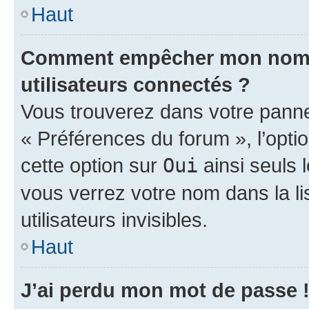
Haut
Comment empêcher mon nom d’
utilisateurs connectés ?
Vous trouverez dans votre panneau
« Préférences du forum », l’opti
cette option sur
Oui
ainsi seuls 
vous verrez votre nom dans la l
utilisateurs invisibles.
Haut
J’ai perdu mon mot de passe 