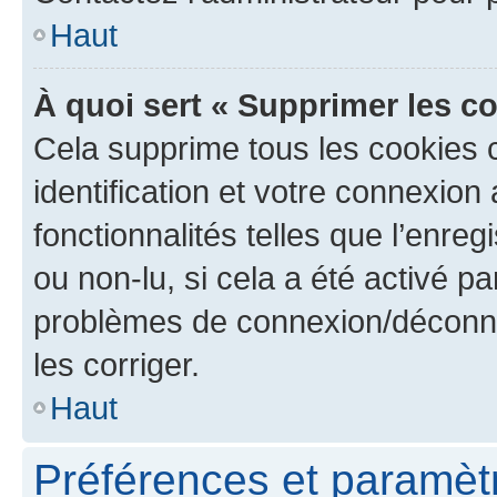
Haut
À quoi sert « Supprimer les c
Cela supprime tous les cookies 
identification et votre connexion
fonctionnalités telles que l’enre
ou non-lu, si cela a été activé p
problèmes de connexion/déconne
les corriger.
Haut
Préférences et paramètre