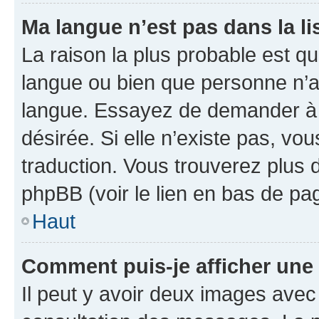
Ma langue n’est pas dans la lis
La raison la plus probable est que
langue ou bien que personne n’a
langue. Essayez de demander à l’
désirée. Si elle n’existe pas, vou
traduction. Vous trouverez plus d
phpBB (voir le lien en bas de pa
Haut
Comment puis-je afficher une
Il peut y avoir deux images avec