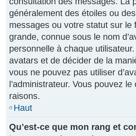
consultation des messages. La p
généralement des étoiles ou des
messages ou votre statut sur le
grande, connue sous le nom d’av
personnelle à chaque utilisateur. 
avatars et de décider de la maniè
vous ne pouvez pas utiliser d’ava
l’administrateur. Vous pouvez le
raisons.
Haut
Qu’est-ce que mon rang et co