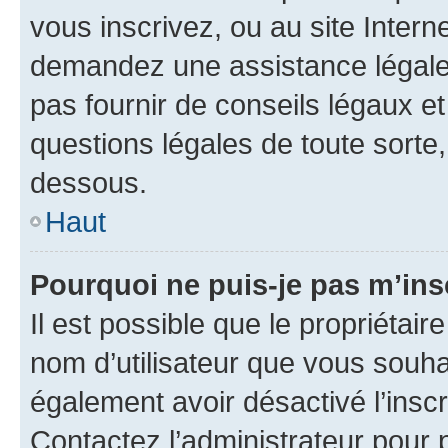
vous inscrivez, ou au site Intern
demandez une assistance légale.
pas fournir de conseils légaux e
questions légales de toute sorte,
dessous.
Haut
Pourquoi ne puis-je pas m’ins
Il est possible que le propriétaire
nom d’utilisateur que vous souhait
également avoir désactivé l’insc
Contactez l’administrateur pour