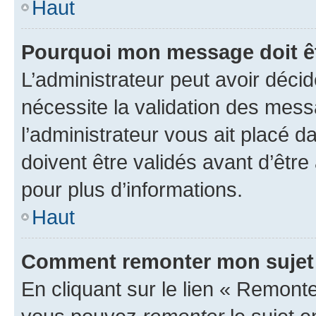
Haut
Pourquoi mon message doit êt
L’administrateur peut avoir déci
nécessite la validation des mess
l’administrateur vous ait placé
doivent être validés avant d’être
pour plus d’informations.
Haut
Comment remonter mon sujet
En cliquant sur le lien « Remonter