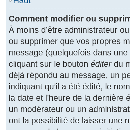
Haut
Comment modifier ou suppri
À moins d’être administrateur o
ou supprimer que vos propres m
message (quelquefois dans une d
cliquant sur le bouton
éditer
du m
déjà répondu au message, un pet
indiquant qu’il a été édité, le nom
la date et l’heure de la dernière
un modérateur ou un administrat
ont la possibilité de laisser une n