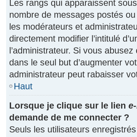
Les rangs qui apparaissent sous l
nombre de messages postés ou ide
les modérateurs et administrate
directement modifier l’intitulé d’
l’administrateur. Si vous abuse
dans le seul but d’augmenter vo
administrateur peut rabaisser v
Haut
Lorsque je clique sur le lien
e-
demande de me connecter ?
Seuls les utilisateurs enregistré