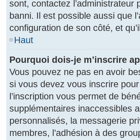
sont, contactez l’administrateur 
banni. Il est possible aussi que l
configuration de son côté, et qu’i
Haut
Pourquoi dois-je m’inscrire ap
Vous pouvez ne pas en avoir bes
si vous devez vous inscrire pour
l’inscription vous permet de béné
supplémentaires inaccessibles a
personnalisés, la messagerie pri
membres, l’adhésion à des groupes