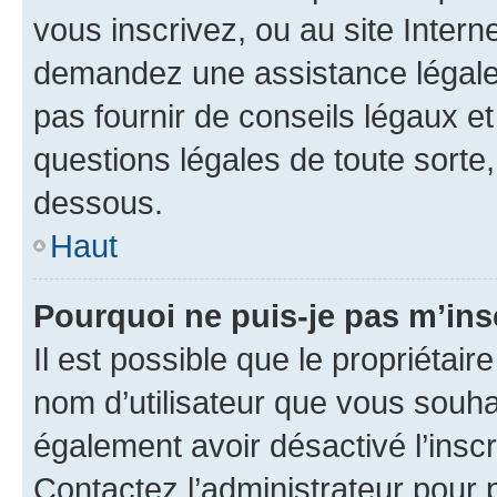
vous inscrivez, ou au site Intern
demandez une assistance légale.
pas fournir de conseils légaux e
questions légales de toute sorte,
dessous.
Haut
Pourquoi ne puis-je pas m’ins
Il est possible que le propriétaire
nom d’utilisateur que vous souhait
également avoir désactivé l’insc
Contactez l’administrateur pour