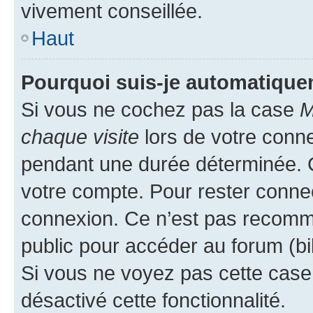
vivement conseillée.
Haut
Pourquoi suis-je automatiqu
Si vous ne cochez pas la case
M
chaque visite
lors de votre conn
pendant une durée déterminée. C
votre compte. Pour rester connec
connexion. Ce n’est pas recomma
public pour accéder au forum (bib
Si vous ne voyez pas cette case, 
désactivé cette fonctionnalité.