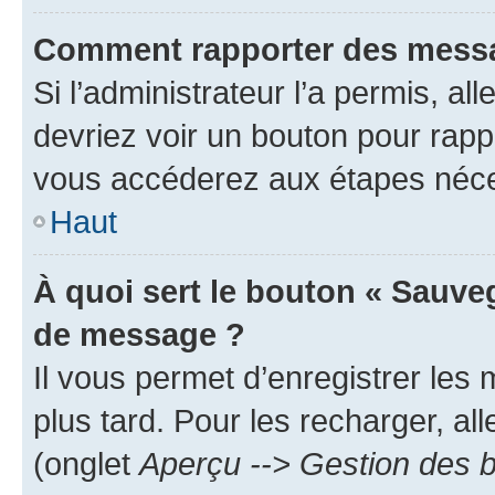
Comment rapporter des messa
Si l’administrateur l’a permis, a
devriez voir un bouton pour rapp
vous accéderez aux étapes néces
Haut
À quoi sert le bouton « Sauve
de message ?
Il vous permet d’enregistrer les
plus tard. Pour les recharger, all
(onglet
Aperçu --> Gestion des b