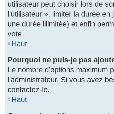
utilisateur peut choisir lors de 
l’utilisateur », limiter la durée 
une durée illimitée) et enfin perm
vote.
Haut
Pourquoi ne puis-je pas ajout
Le nombre d’options maximum pa
l’administrateur. Si vous avez be
contactez-le.
Haut