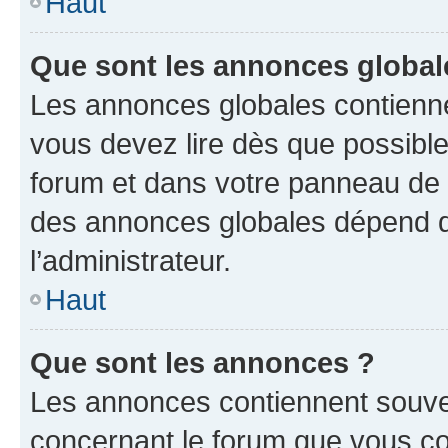
Haut
Que sont les annonces global
Les annonces globales contienne
vous devez lire dès que possibl
forum et dans votre panneau de l’u
des annonces globales dépend d
l’administrateur.
Haut
Que sont les annonces ?
Les annonces contiennent souve
concernant le forum que vous co