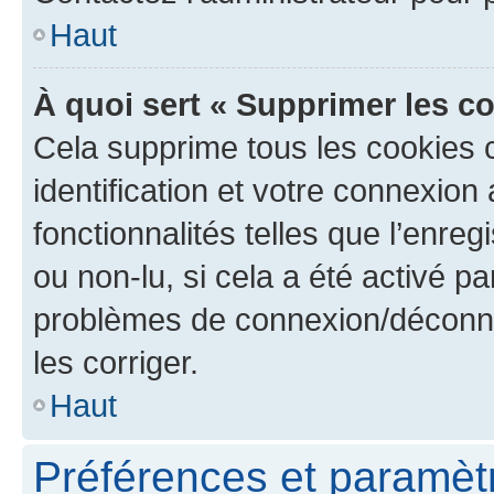
Haut
À quoi sert « Supprimer les c
Cela supprime tous les cookies 
identification et votre connexion
fonctionnalités telles que l’enre
ou non-lu, si cela a été activé p
problèmes de connexion/déconne
les corriger.
Haut
Préférences et paramètre