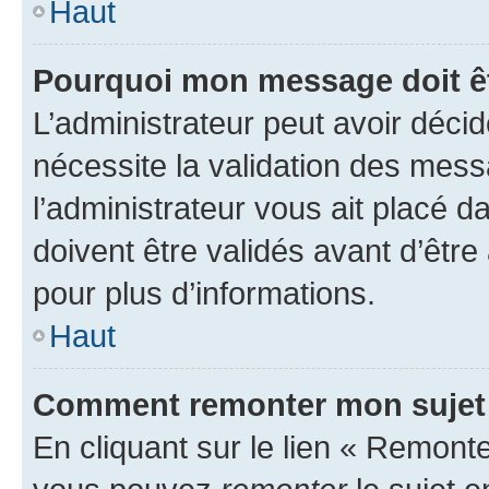
Haut
Pourquoi mon message doit êt
L’administrateur peut avoir déci
nécessite la validation des mess
l’administrateur vous ait placé
doivent être validés avant d’être
pour plus d’informations.
Haut
Comment remonter mon sujet
En cliquant sur le lien « Remonter