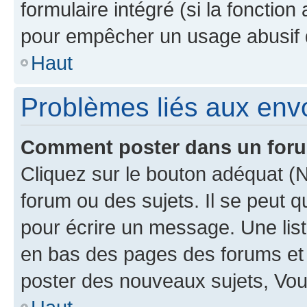
formulaire intégré (si la fonction
pour empêcher un usage abusif de 
Haut
Problèmes liés aux en
Comment poster dans un for
Cliquez sur le bouton adéquat 
forum ou des sujets. Il se peut 
pour écrire un message. Une list
en bas des pages des forums et
poster des nouveaux sujets, Vo