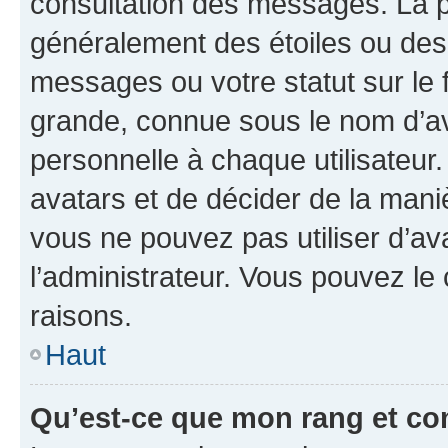
consultation des messages. La p
généralement des étoiles ou des
messages ou votre statut sur le
grande, connue sous le nom d’av
personnelle à chaque utilisateur. 
avatars et de décider de la maniè
vous ne pouvez pas utiliser d’ava
l’administrateur. Vous pouvez le
raisons.
Haut
Qu’est-ce que mon rang et co