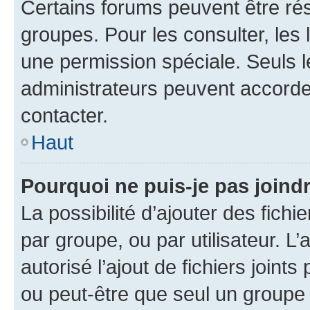
Certains forums peuvent être rés
groupes. Pour les consulter, les l
une permission spéciale. Seuls 
administrateurs peuvent accorde
contacter.
Haut
Pourquoi ne puis-je pas joind
La possibilité d’ajouter des fichi
par groupe, ou par utilisateur. L
autorisé l’ajout de fichiers joint
ou peut-être que seul un groupe 