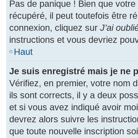
Pas de panique ! Bien que votre
récupéré, il peut toutefois être ré
connexion, cliquez sur
J’ai oubl
instructions et vous devriez pou
Haut
Je suis enregistré mais je ne
Vérifiez, en premier, votre nom d
ils sont corrects, il y a deux pos
et si vous avez indiqué avoir moi
devrez alors suivre les instruct
que toute nouvelle inscription s