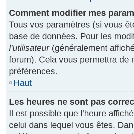
Comment modifier mes param
Tous vos paramètres (si vous ête
base de données. Pour les modifie
l’utilisateur
(généralement affiché
forum). Cela vous permettra de 
préférences.
Haut
Les heures ne sont pas correc
Il est possible que l’heure affich
celui dans lequel vous êtes. Da