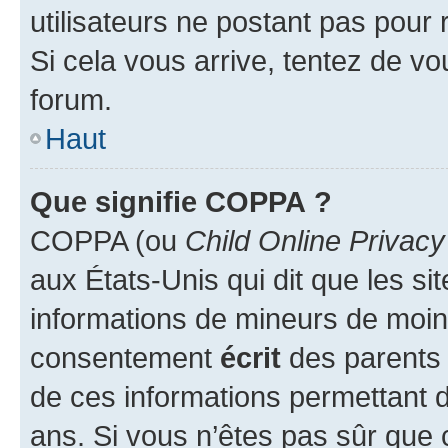
utilisateurs ne postant pas pour 
Si cela vous arrive, tentez de vou
forum.
Haut
Que signifie COPPA ?
COPPA (ou
Child Online Privacy
aux États-Unis qui dit que les sit
informations de mineurs de moins
consentement
écrit
des parents (
de ces informations permettant d
ans. Si vous n’êtes pas sûr que 