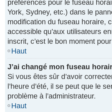
préférences pour le fuseau hora
York, Sydney, etc.) dans le panne
modification du fuseau horaire,
accessible qu’aux utilisateurs e
inscrit, c’est le bon moment pour 
Haut
J’ai changé mon fuseau horaire
Si vous êtes sûr d’avoir correct
l’heure d’été, il se peut que le s
problème à l’administrateur.
Haut