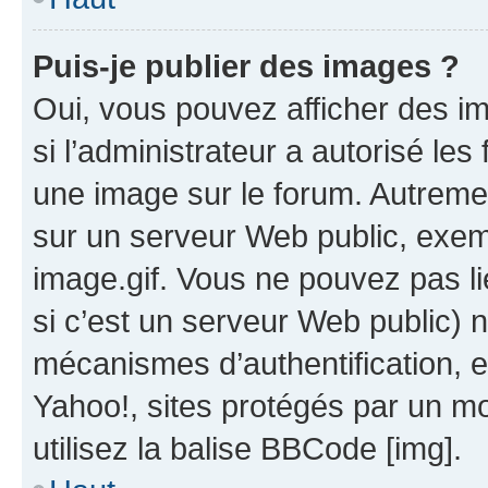
Puis-je publier des images ?
Oui, vous pouvez afficher des i
si l’administrateur a autorisé les
une image sur le forum. Autreme
sur un serveur Web public, exe
image.gif. Vous ne pouvez pas li
si c’est un serveur Web public) 
mécanismes d’authentification, 
Yahoo!, sites protégés par un mot
utilisez la balise BBCode [img].