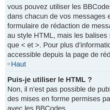
vous pouvez utiliser les BBCode
dans chacun de vos messages en 
formulaire de rédaction de mess
au style HTML, mais les balises s
que < et >. Pour plus d’informat
accessible depuis la page de ré
Haut
Puis-je utiliser le HTML ?
Non, il n’est pas possible de pu
des mises en forme permises pa
avec les BBCodes.