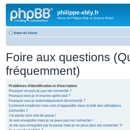
philippe-ebly.fr
Héros de Philippe Ebly et Science-fiction
Index du forum
Foire aux questions (Q
fréquemment)
Problèmes d’identification et d’inscription
Pourquoi ne puis-je pas me connecter ?
Pourquoi dois-je m’inscrire après tout ?
Pourquoi suis-je automatiquement déconnecté ?
Comment empêcher mon nom d’apparaître dans la liste des utilisateurs
connectés ?
J’ai perdu mon mot de passe !
Je suis enregistré mais je ne peux pas me connecter !
Je me suis enregistré par le passé mais je ne peux plus me connecter ?!