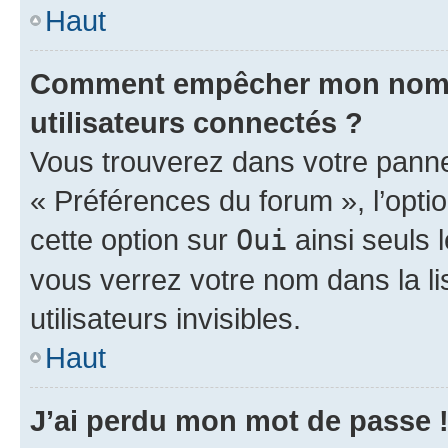
Haut
Comment empêcher mon nom d’
utilisateurs connectés ?
Vous trouverez dans votre panneau
« Préférences du forum », l’opti
cette option sur
Oui
ainsi seuls 
vous verrez votre nom dans la l
utilisateurs invisibles.
Haut
J’ai perdu mon mot de passe 