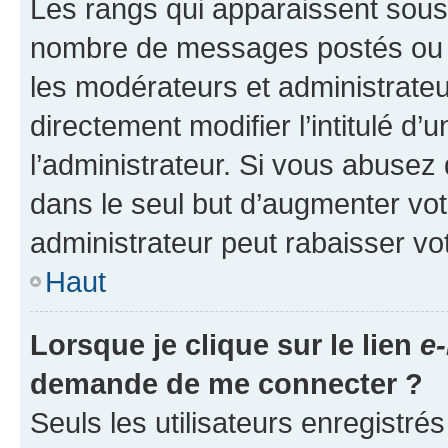
Les rangs qui apparaissent sous l
nombre de messages postés ou ide
les modérateurs et administrate
directement modifier l’intitulé d’
l’administrateur. Si vous abuse
dans le seul but d’augmenter vo
administrateur peut rabaisser v
Haut
Lorsque je clique sur le lien
e-
demande de me connecter ?
Seuls les utilisateurs enregistré