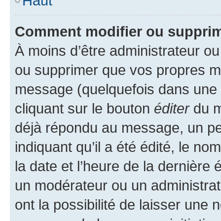
Haut
Comment modifier ou suppri
À moins d’être administrateur o
ou supprimer que vos propres m
message (quelquefois dans une d
cliquant sur le bouton
éditer
du m
déjà répondu au message, un pet
indiquant qu’il a été édité, le nom
la date et l’heure de la dernière
un modérateur ou un administrat
ont la possibilité de laisser une n