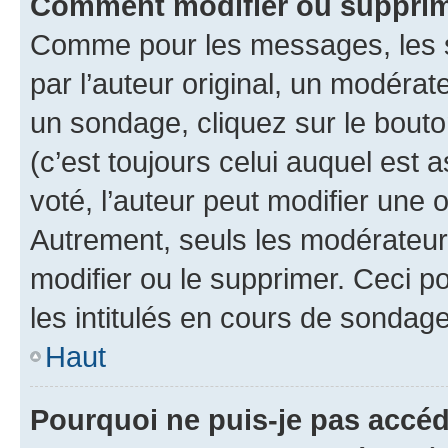
Comment modifier ou supprim
Comme pour les messages, les 
par l’auteur original, un modérat
un sondage, cliquez sur le bout
(c’est toujours celui auquel est 
voté, l’auteur peut modifier une
Autrement, seuls les modérateurs
modifier ou le supprimer. Ceci 
les intitulés en cours de sondage
Haut
Pourquoi ne puis-je pas accéd