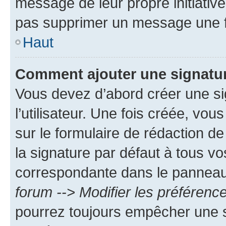
message de leur propre initiative
pas supprimer un message une f
Haut
Comment ajouter une signatu
Vous devez d’abord créer une s
l’utilisateur. Une fois créée, vo
sur le formulaire de rédaction 
la signature par défaut à tous v
correspondante dans le panneau d
forum --> Modifier les préféren
pourrez toujours empêcher une s