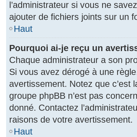
l’administrateur si vous ne sav
ajouter de fichiers joints sur un 
Haut
Pourquoi ai-je reçu un averti
Chaque administrateur a son pro
Si vous avez dérogé à une règle
avertissement. Notez que c’est la
groupe phpBB n’est pas concerné
donné. Contactez l’administrate
raisons de votre avertissement.
Haut