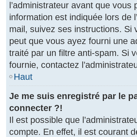
l’administrateur avant que vous 
information est indiquée lors de l
mail, suivez ses instructions. Si 
peut que vous ayez fourni une ad
traité par un filtre anti-spam. Si
fournie, contactez l’administrateu
Haut
Je me suis enregistré par le 
connecter ?!
Il est possible que l’administrat
compte. En effet, il est courant 