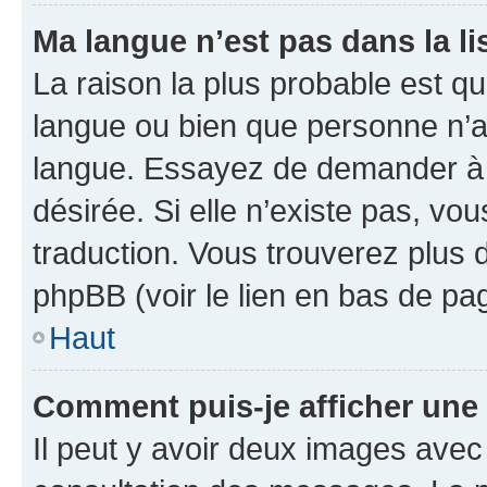
Ma langue n’est pas dans la lis
La raison la plus probable est que
langue ou bien que personne n’a
langue. Essayez de demander à l’
désirée. Si elle n’existe pas, vou
traduction. Vous trouverez plus d
phpBB (voir le lien en bas de pa
Haut
Comment puis-je afficher une
Il peut y avoir deux images avec