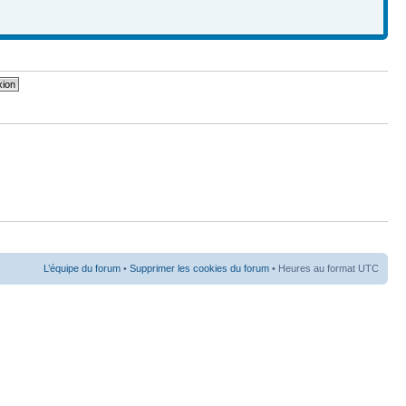
L’équipe du forum
•
Supprimer les cookies du forum
• Heures au format UTC