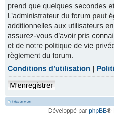
prend que quelques secondes et 
L’administrateur du forum peut 
additionnelles aux utilisateurs e
assurez-vous d’avoir pris connai
et de notre politique de vie privé
règlement du forum.
Conditions d’utilisation
|
Polit
M’enregistrer
Index du forum
Développé par
phpBB
® 