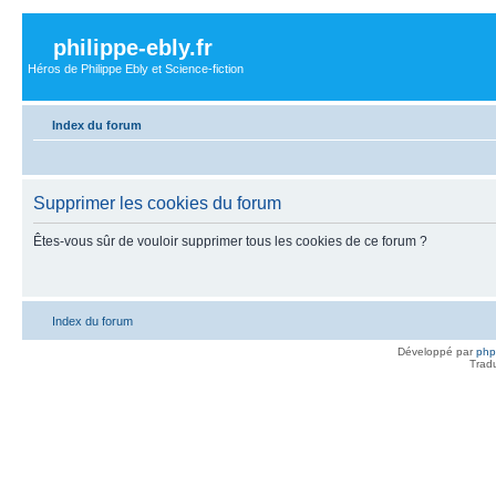
philippe-ebly.fr
Héros de Philippe Ebly et Science-fiction
Index du forum
Supprimer les cookies du forum
Êtes-vous sûr de vouloir supprimer tous les cookies de ce forum ?
Index du forum
Développé par
ph
Trad