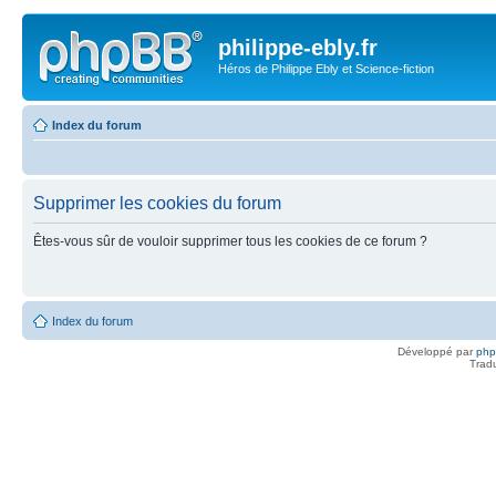
philippe-ebly.fr
Héros de Philippe Ebly et Science-fiction
Index du forum
Supprimer les cookies du forum
Êtes-vous sûr de vouloir supprimer tous les cookies de ce forum ?
Index du forum
Développé par
ph
Trad