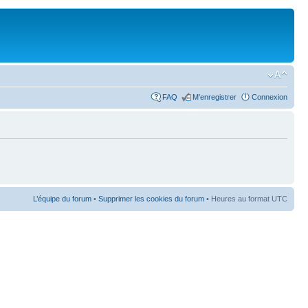
FAQ
M’enregistrer
Connexion
L’équipe du forum
•
Supprimer les cookies du forum
• Heures au format UTC