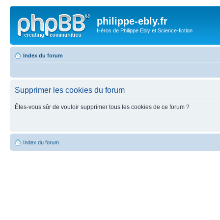
philippe-ebly.fr
Héros de Philippe Ebly et Science-fiction
Index du forum
Supprimer les cookies du forum
Êtes-vous sûr de vouloir supprimer tous les cookies de ce forum ?
Index du forum