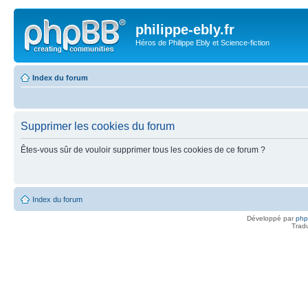
philippe-ebly.fr
Héros de Philippe Ebly et Science-fiction
Index du forum
Supprimer les cookies du forum
Êtes-vous sûr de vouloir supprimer tous les cookies de ce forum ?
Index du forum
Développé par
ph
Trad