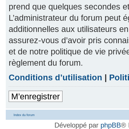
prend que quelques secondes et 
L’administrateur du forum peut 
additionnelles aux utilisateurs e
assurez-vous d’avoir pris connai
et de notre politique de vie privé
règlement du forum.
Conditions d’utilisation
|
Polit
M’enregistrer
Index du forum
Développé par
phpBB
® 