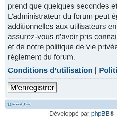
prend que quelques secondes et 
L’administrateur du forum peut 
additionnelles aux utilisateurs e
assurez-vous d’avoir pris connai
et de notre politique de vie privé
règlement du forum.
Conditions d’utilisation
|
Polit
M’enregistrer
Index du forum
Développé par
phpBB
® 