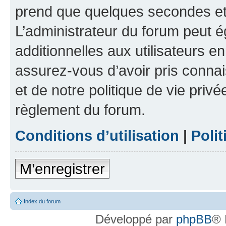
prend que quelques secondes et 
L’administrateur du forum peut 
additionnelles aux utilisateurs e
assurez-vous d’avoir pris connai
et de notre politique de vie privé
règlement du forum.
Conditions d’utilisation
|
Polit
M’enregistrer
Index du forum
Développé par
phpBB
® 