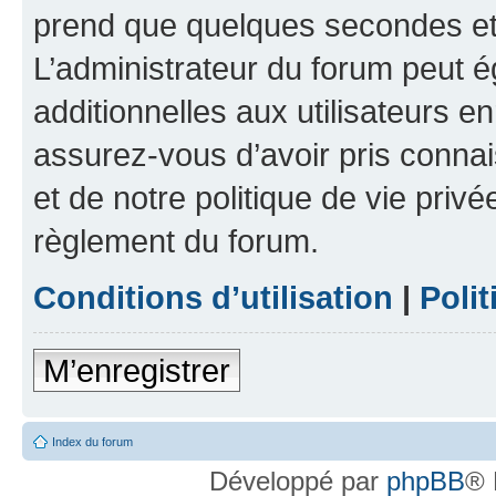
prend que quelques secondes et 
L’administrateur du forum peut 
additionnelles aux utilisateurs e
assurez-vous d’avoir pris connai
et de notre politique de vie privé
règlement du forum.
Conditions d’utilisation
|
Polit
M’enregistrer
Index du forum
Développé par
phpBB
® 