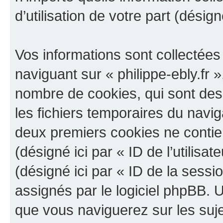
d’utilisation de votre part (désig
Vos informations sont collectée
naviguant sur « philippe-ebly.fr »
nombre de cookies, qui sont des 
les fichiers temporaires du navig
deux premiers cookies ne contienn
(désigné ici par « ID de l’utilisat
(désigné ici par « ID de la sess
assignés par le logiciel phpBB. 
que vous naviguerez sur les sujets