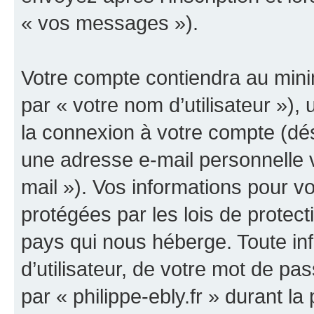
« vos messages »).
Votre compte contiendra au minim
par « votre nom d’utilisateur »),
la connexion à votre compte (dés
une adresse e-mail personnelle v
mail »). Vos informations pour vo
protégées par les lois de protec
pays qui nous héberge. Toute in
d’utilisateur, de votre mot de pa
par « philippe-ebly.fr » durant la 