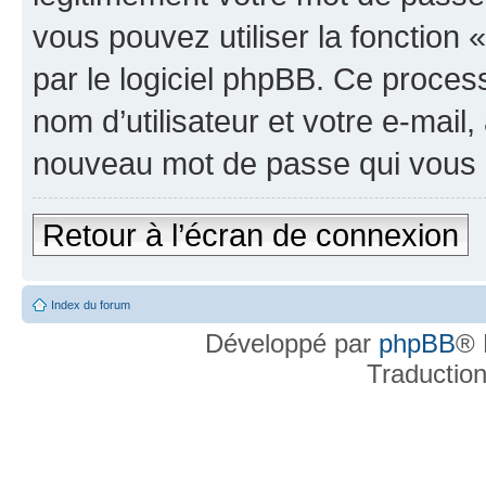
vous pouvez utiliser la fonction
par le logiciel phpBB. Ce proce
nom d’utilisateur et votre e-mail
nouveau mot de passe qui vous 
Retour à l’écran de connexion
Index du forum
Développé par
phpBB
® 
Traductio