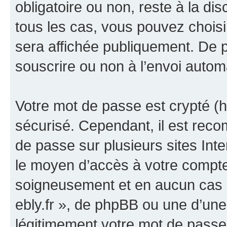
obligatoire ou non, reste à la dis
tous les cas, vous pouvez choisi
sera affichée publiquement. De p
souscrire ou non à l’envoi automa
Votre mot de passe est crypté (h
sécurisé. Cependant, il est rec
de passe sur plusieurs sites Inte
le moyen d’accès à votre compte 
soigneusement et en aucun cas u
ebly.fr », de phpBB ou une d’une
légitimement votre mot de passe