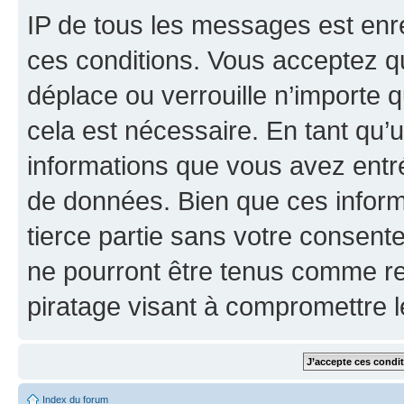
IP de tous les messages est enr
ces conditions. Vous acceptez que
déplace ou verrouille n’importe 
cela est nécessaire. En tant qu’u
informations que vous avez entr
de données. Bien que ces inform
tierce partie sans votre consente
ne pourront être tenus comme re
piratage visant à compromettre 
Index du forum