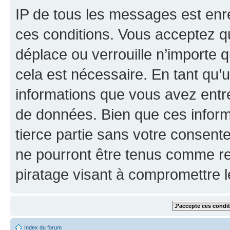
IP de tous les messages est enr
ces conditions. Vous acceptez que
déplace ou verrouille n’importe 
cela est nécessaire. En tant qu’u
informations que vous avez entr
de données. Bien que ces inform
tierce partie sans votre consente
ne pourront être tenus comme re
piratage visant à compromettre 
Index du forum