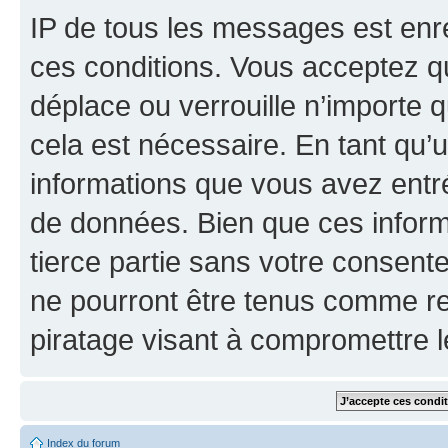
IP de tous les messages est enr
ces conditions. Vous acceptez que
déplace ou verrouille n’importe 
cela est nécessaire. En tant qu’u
informations que vous avez entr
de données. Bien que ces inform
tierce partie sans votre consente
ne pourront être tenus comme re
piratage visant à compromettre 
Index du forum