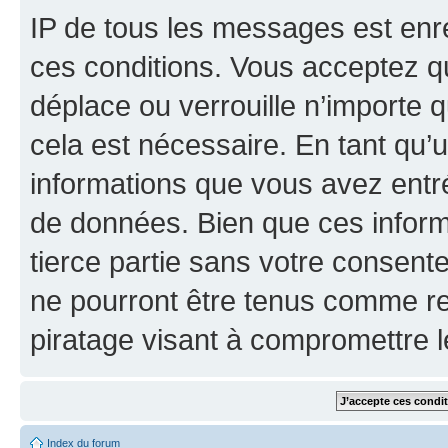
IP de tous les messages est enr
ces conditions. Vous acceptez que
déplace ou verrouille n’importe 
cela est nécessaire. En tant qu’u
informations que vous avez entr
de données. Bien que ces inform
tierce partie sans votre consente
ne pourront être tenus comme re
piratage visant à compromettre 
Index du forum