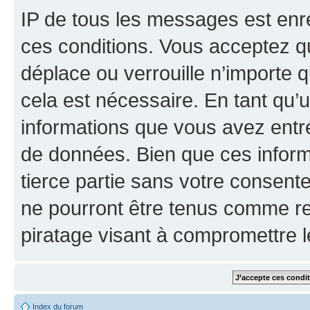
IP de tous les messages est enr
ces conditions. Vous acceptez que
déplace ou verrouille n’importe 
cela est nécessaire. En tant qu’u
informations que vous avez entr
de données. Bien que ces inform
tierce partie sans votre consente
ne pourront être tenus comme re
piratage visant à compromettre 
Index du forum