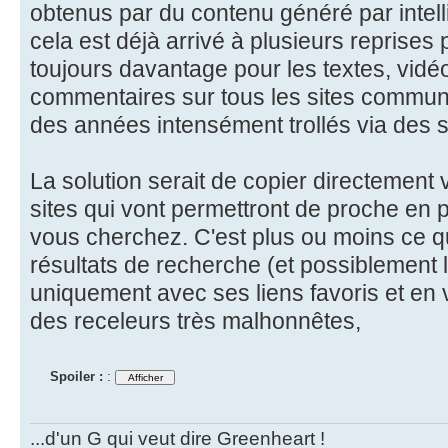
obtenus par du contenu généré par intell
cela est déjà arrivé à plusieurs reprises
toujours davantage pour les textes, vidé
commentaires sur tous les sites commun
des années intensément trollés via des s
La solution serait de copier directement 
sites qui vont permettront de proche en 
vous cherchez. C'est plus ou moins ce q
résultats de recherche (et possiblement 
uniquement avec ses liens favoris et en
des receleurs très malhonnêtes,
Spoiler :
:
...d'un G qui veut dire Greenheart !