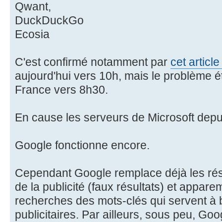
Qwant,
DuckDuckGo
Ecosia
C'est confirmé notamment par
cet articl
aujourd'hui vers 10h, mais le problème é
France vers 8h30.
En cause les serveurs de Microsoft depu
Google fonctionne encore.
Cependant Google remplace déjà les rés
de la publicité (faux résultats) et appar
recherches des mots-clés qui servent à 
publicitaires. Par ailleurs, sous peu, Go