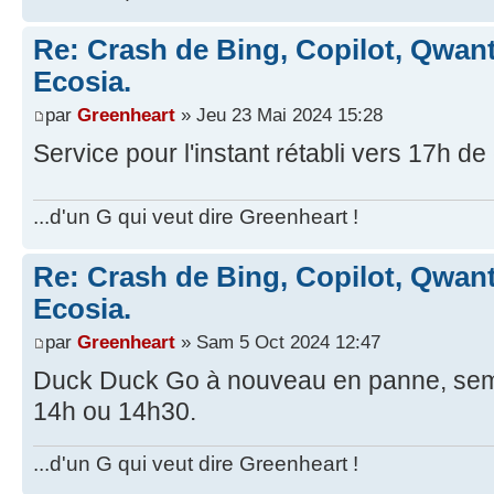
Re: Crash de Bing, Copilot, Qwan
Ecosia.
par
Greenheart
» Jeu 23 Mai 2024 15:28
Service pour l'instant rétabli vers 17h de 
...d'un G qui veut dire Greenheart !
Re: Crash de Bing, Copilot, Qwan
Ecosia.
par
Greenheart
» Sam 5 Oct 2024 12:47
Duck Duck Go à nouveau en panne, sembl
14h ou 14h30.
...d'un G qui veut dire Greenheart !