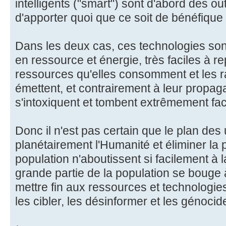
intelligents ("smart") sont d'abord des ou
d'apporter quoi que ce soit de bénéfique
Dans les deux cas, ces technologies so
en ressource et énergie, très faciles à re
ressources qu'elles consomment et les 
émettent, et contrairement à leur propa
s'intoxiquent et tombent extrêmement fa
Donc il n'est pas certain que le plan des 
planétairement l'Humanité et éliminer la 
population n'aboutissent si facilement à l
grande partie de la population se bouge 
mettre fin aux ressources et technologies
les cibler, les désinformer et les génocide