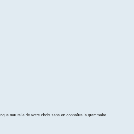
ngue naturelle de votre choix sans en connaître la grammaire.