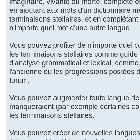
imaginaire, vivante ou morte, complète 
en ajoutant aux mots d'un dictionnaire m
terminaisons stellaires, et en complétant
n'importe quel mot d'une autre langue.
Vous pouvez profiter de n'importe quel co
les terminaisons stellaires comme guide v
d'analyse grammatical et lexical, comme
l'ancienne ou les progressions postées d
forum.
Vous pouvez augmenter toute langue des
manqueraient (par exemple certaines con
les terminaisons stellaires.
Vous pouvez créer de nouvelles langues