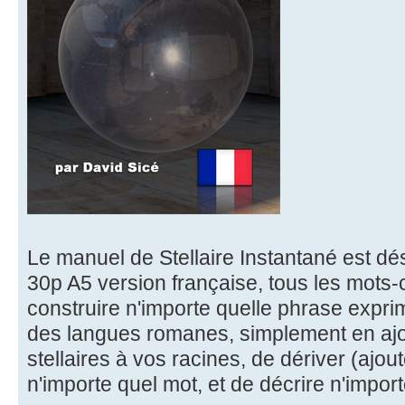
Le manuel de Stellaire Instantané est dé
30p A5 version française, tous les mots-
construire n'importe quelle phrase expri
des langues romanes, simplement en ajo
stellaires à vos racines, de dériver (ajout
n'importe quel mot, et de décrire n'impor