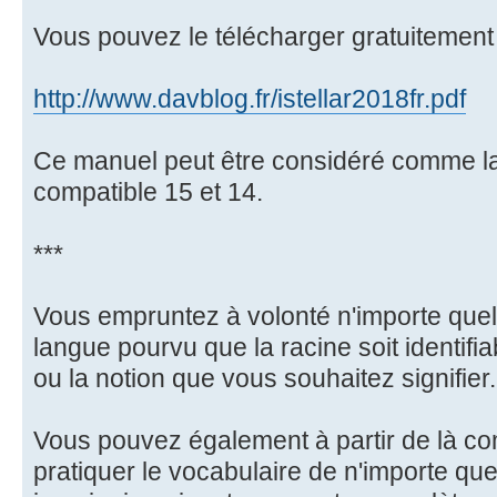
Vous pouvez le télécharger gratuitement 
http://www.davblog.fr/istellar2018fr.pdf
Ce manuel peut être considéré comme la 
compatible 15 et 14.
***
Vous empruntez à volonté n'importe quel
langue pourvu que la racine soit identifia
ou la notion que vous souhaitez signifier.
Vous pouvez également à partir de là 
pratiquer le vocabulaire de n'importe que